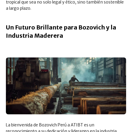
tropical que sea no solo legal y ético, sino también sostenible
a largo plazo.
Un Futuro Brillante para Bozovich y la
Industria Maderera
La bienvenida de Bozovich Perú a ATIBT es un
reconocimiento a su dedicación y liderazgo en la industria