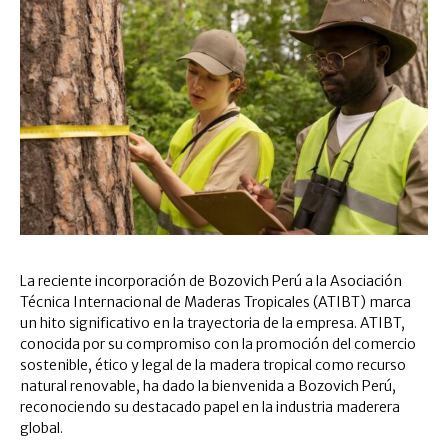
La reciente incorporación de Bozovich Perú a la Asociación
Técnica Internacional de Maderas Tropicales (ATIBT) marca
un hito significativo en la trayectoria de la empresa. ATIBT,
conocida por su compromiso con la promoción del comercio
sostenible, ético y legal de la madera tropical como recurso
natural renovable, ha dado la bienvenida a Bozovich Perú,
reconociendo su destacado papel en la industria maderera
global.