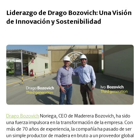
Liderazgo de Drago Bozovich: Una Visión
de Innovación y Sostenibilidad
Drago Bozovich
Noriega, CEO de Maderera Bozovich, ha sido
una fuerza impulsora en la transformación de la empresa. Con
más de 70 años de experiencia, la compañía ha pasado de ser
un simple productor de madera en bruto a un proveedor global