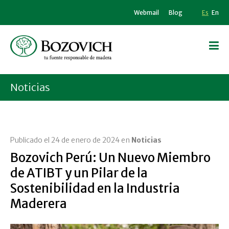
Webmail
Blog
Es
En
Noticias
Publicado el 24 de enero de 2024 en
Noticias
Bozovich Perú: Un Nuevo Miembro
de ATIBT y un Pilar de la
Sostenibilidad en la Industria
Maderera