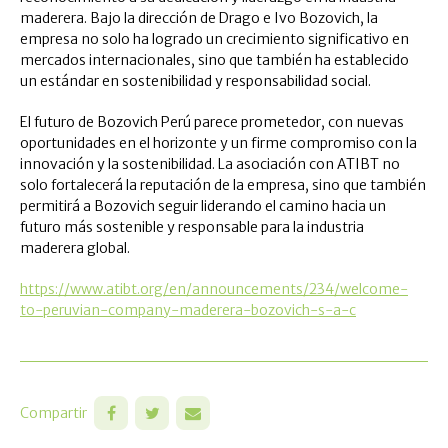
maderera. Bajo la dirección de Drago e Ivo Bozovich, la
empresa no solo ha logrado un crecimiento significativo en
mercados internacionales, sino que también ha establecido
un estándar en sostenibilidad y responsabilidad social.
El futuro de Bozovich Perú parece prometedor, con nuevas
oportunidades en el horizonte y un firme compromiso con la
innovación y la sostenibilidad. La asociación con ATIBT no
solo fortalecerá la reputación de la empresa, sino que también
permitirá a Bozovich seguir liderando el camino hacia un
futuro más sostenible y responsable para la industria
maderera global.
https://www.atibt.org/en/announcements/234/welcome-
to-peruvian-company-maderera-bozovich-s-a-c
Compartir