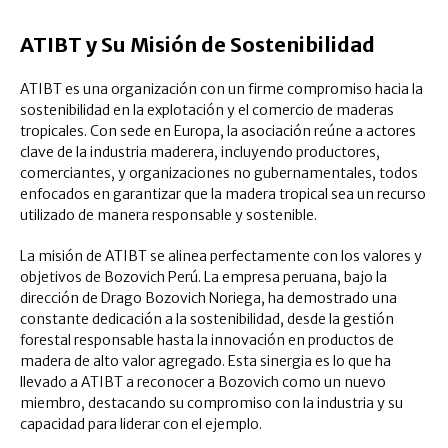
ATIBT y Su Misión de Sostenibilidad
ATIBT es una organización con un firme compromiso hacia la
sostenibilidad en la explotación y el comercio de maderas
tropicales. Con sede en Europa, la asociación reúne a actores
clave de la industria maderera, incluyendo productores,
comerciantes, y organizaciones no gubernamentales, todos
enfocados en garantizar que la madera tropical sea un recurso
utilizado de manera responsable y sostenible.
La misión de ATIBT se alinea perfectamente con los valores y
objetivos de Bozovich Perú. La empresa peruana, bajo la
dirección de Drago Bozovich Noriega, ha demostrado una
constante dedicación a la sostenibilidad, desde la gestión
forestal responsable hasta la innovación en productos de
madera de alto valor agregado. Esta sinergia es lo que ha
llevado a ATIBT a reconocer a Bozovich como un nuevo
miembro, destacando su compromiso con la industria y su
capacidad para liderar con el ejemplo.