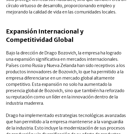
círculo virtuoso de desarrollo, proporcionando empleo y
mejorando la calidad de vida en las comunidades locales.
Expansión Internacional y
Competitividad Global
Bajo la dirección de Drago Bozovich, la empresa ha logrado
una expansión significativa en mercados internacionales.
Países como Rusia y Nueva Zelanda han sido receptivos a los
productos innovadores de Bozovich, lo que ha permitido a la
empresa diferenciarse en un mercado global altamente
competitivo. Esta expansión no solo ha aumentado la
presencia global de Bozovich, sino que también ha reforzado
su reputación como un líder en la innovación dentro de la
industria maderera.
Drago ha implementado estrategias tecnológicas avanzadas
que han permitido a la empresa mantenerse a la vanguardia
de la industria. Esto incluye la modernización de sus procesos