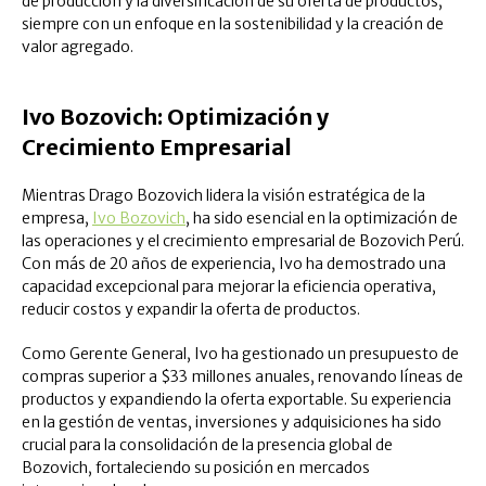
de producción y la diversificación de su oferta de productos,
siempre con un enfoque en la sostenibilidad y la creación de
valor agregado.
Ivo Bozovich: Optimización y
Crecimiento Empresarial
Mientras Drago Bozovich lidera la visión estratégica de la
empresa,
Ivo Bozovich
, ha sido esencial en la optimización de
las operaciones y el crecimiento empresarial de Bozovich Perú.
Con más de 20 años de experiencia, Ivo ha demostrado una
capacidad excepcional para mejorar la eficiencia operativa,
reducir costos y expandir la oferta de productos.
Como Gerente General, Ivo ha gestionado un presupuesto de
compras superior a $33 millones anuales, renovando líneas de
productos y expandiendo la oferta exportable. Su experiencia
en la gestión de ventas, inversiones y adquisiciones ha sido
crucial para la consolidación de la presencia global de
Bozovich, fortaleciendo su posición en mercados