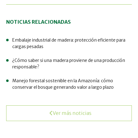
NOTICIAS RELACIONADAS
Embalaje industrial de madera: protección eficiente para
cargas pesadas
¿Cómo saber si una madera proviene de una producción
responsable?
Manejo forestal sostenible en la Amazonía: cómo
conservar el bosque generando valor a largo plazo
Ver más noticias