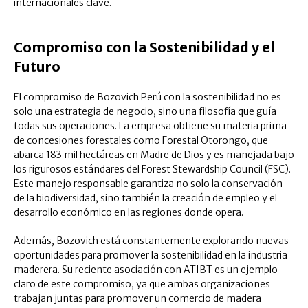
internacionales clave.
Compromiso con la Sostenibilidad y el
Futuro
El compromiso de Bozovich Perú con la sostenibilidad no es
solo una estrategia de negocio, sino una filosofía que guía
todas sus operaciones. La empresa obtiene su materia prima
de concesiones forestales como Forestal Otorongo, que
abarca 183 mil hectáreas en Madre de Dios y es manejada bajo
los rigurosos estándares del Forest Stewardship Council (FSC).
Este manejo responsable garantiza no solo la conservación
de la biodiversidad, sino también la creación de empleo y el
desarrollo económico en las regiones donde opera.
Además, Bozovich está constantemente explorando nuevas
oportunidades para promover la sostenibilidad en la industria
maderera. Su reciente asociación con ATIBT es un ejemplo
claro de este compromiso, ya que ambas organizaciones
trabajan juntas para promover un comercio de madera