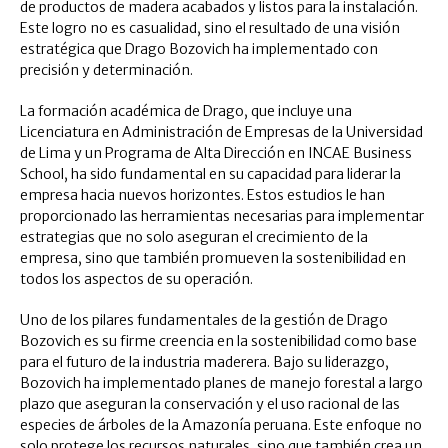
de productos de madera acabados y listos para la instalación.
Este logro no es casualidad, sino el resultado de una visión
estratégica que Drago Bozovich ha implementado con
precisión y determinación.
La formación académica de Drago, que incluye una
Licenciatura en Administración de Empresas de la Universidad
de Lima y un Programa de Alta Dirección en INCAE Business
School, ha sido fundamental en su capacidad para liderar la
empresa hacia nuevos horizontes. Estos estudios le han
proporcionado las herramientas necesarias para implementar
estrategias que no solo aseguran el crecimiento de la
empresa, sino que también promueven la sostenibilidad en
todos los aspectos de su operación.
Uno de los pilares fundamentales de la gestión de Drago
Bozovich es su firme creencia en la sostenibilidad como base
para el futuro de la industria maderera. Bajo su liderazgo,
Bozovich ha implementado planes de manejo forestal a largo
plazo que aseguran la conservación y el uso racional de las
especies de árboles de la Amazonía peruana. Este enfoque no
solo protege los recursos naturales, sino que también crea un