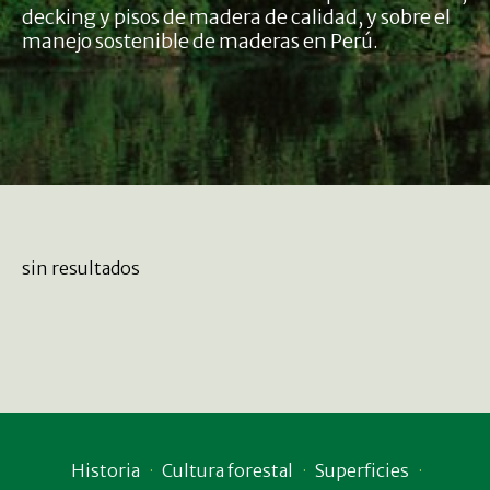
decking y pisos de madera de calidad, y sobre el
manejo sostenible de maderas en Perú.
sin resultados
Historia
Cultura forestal
Superficies