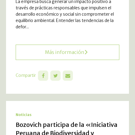
La empresa busca generar un impacto positivo a
través de prácticas responsables que impulsen el
desarrollo económico y social sin comprometer el
equilibrio ambiental. Entender las tendencias de la
defor...
Más información
Compartir
Noticias
Bozovich participa de la «Iniciativa
Peruana de Biodiversidad y