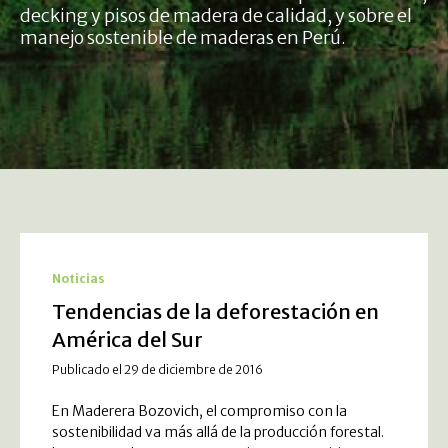
decking y pisos de madera de calidad, y sobre el
manejo sostenible de maderas en Perú.
Noticias
Tendencias de la deforestación en
América del Sur
Publicado el 29 de diciembre de 2016
En Maderera Bozovich, el compromiso con la
sostenibilidad va más allá de la producción forestal.