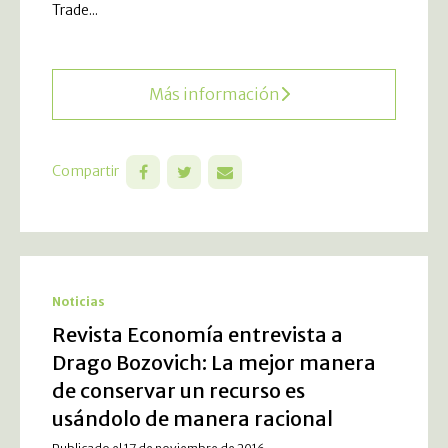
Trade...
Más información
Compartir
Noticias
Revista Economía entrevista a
Drago Bozovich: La mejor manera
de conservar un recurso es
usándolo de manera racional