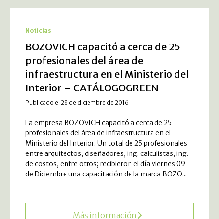
Noticias
BOZOVICH capacitó a cerca de 25
profesionales del área de
infraestructura en el Ministerio del
Interior – CATÁLOGOGREEN
Publicado el 28 de diciembre de 2016
La empresa BOZOVICH capacitó a cerca de 25
profesionales del área de infraestructura en el
Ministerio del Interior. Un total de 25 profesionales
entre arquitectos, diseñadores, ing. calculistas, ing.
de costos, entre otros; recibieron el día viernes 09
de Diciembre una capacitación de la marca BOZO...
Más información