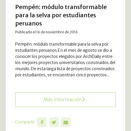
Pempén: módulo transformable
para la selva por estudiantes
peruanos
Publicado el 16 de noviembre de 2016
Pempén: módulo transformable para la selva por
estudiantes peruanos En el mes de agosto se dio a
conocer los proyectos elegidos por ArchDaily entre
los mejores proyectos universitarios construidos del
mundo. De esta larga lista de proyectos construidos
por estudiantes, se encuentran cinco proyectos...
Más información
Compartir