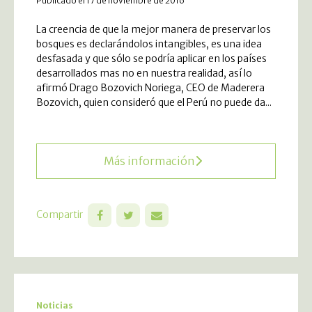
Publicado el 17 de noviembre de 2016
La creencia de que la mejor manera de preservar los
bosques es declarándolos intangibles, es una idea
desfasada y que sólo se podría aplicar en los países
desarrollados mas no en nuestra realidad, así lo
afirmó Drago Bozovich Noriega, CEO de Maderera
Bozovich, quien consideró que el Perú no puede da...
Más información
Compartir
Noticias