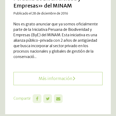
Empresas» del MINAM
Publicado el 28 de diciembre de 2016
Nos es grato anunciar que ya somos oficialmente
parte de la Iniciativa Peruana de Biodiveridad y
Empresas (ByE) del MINAM. Esta iniciativa es una
alianza público-privada con 2 años de antigüedad
que busca incorporar al sector privado en los
procesos nacionales y globales de gestión de la
conservació...
Más información
Compartir