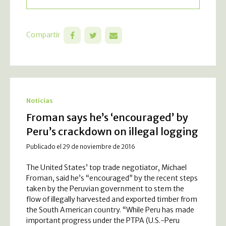
Compartir
Noticias
Froman says he’s ‘encouraged’ by
Peru’s crackdown on illegal logging
Publicado el 29 de noviembre de 2016
The United States’ top trade negotiator, Michael
Froman, said he’s “encouraged” by the recent steps
taken by the Peruvian government to stem the
flow of illegally harvested and exported timber from
the South American country. “While Peru has made
important progress under the PTPA (U.S.-Peru