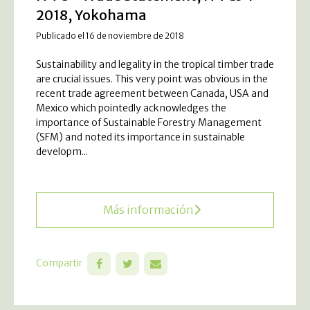
2018, Yokohama
Publicado el 16 de noviembre de 2018
Sustainability and legality in the tropical timber trade
are crucial issues. This very point was obvious in the
recent trade agreement between Canada, USA and
Mexico which pointedly acknowledges the
importance of Sustainable Forestry Management
(SFM) and noted its importance in sustainable
developm...
Más información
Compartir