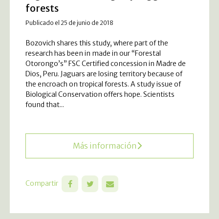
forests
Publicado el 25 de junio de 2018
Bozovich shares this study, where part of the
research has been in made in our “Forestal
Otorongo’s” FSC Certified concession in Madre de
Dios, Peru. Jaguars are losing territory because of
the encroach on tropical forests. A study issue of
Biological Conservation offers hope. Scientists
found that...
Más información
Compartir