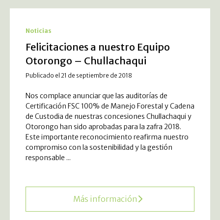
Noticias
Felicitaciones a nuestro Equipo
Otorongo – Chullachaqui
Publicado el 21 de septiembre de 2018
Nos complace anunciar que las auditorías de
Certificación FSC 100% de Manejo Forestal y Cadena
de Custodia de nuestras concesiones Chullachaqui y
Otorongo han sido aprobadas para la zafra 2018.
Este importante reconocimiento reafirma nuestro
compromiso con la sostenibilidad y la gestión
responsable ...
Más información