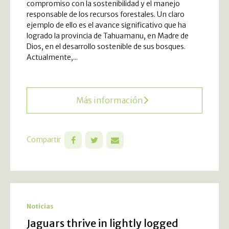
compromiso con la sostenibilidad y el manejo
responsable de los recursos forestales. Un claro
ejemplo de ello es el avance significativo que ha
logrado la provincia de Tahuamanu, en Madre de
Dios, en el desarrollo sostenible de sus bosques.
Actualmente,...
Más información
Compartir
Noticias
Jaguars thrive in lightly logged