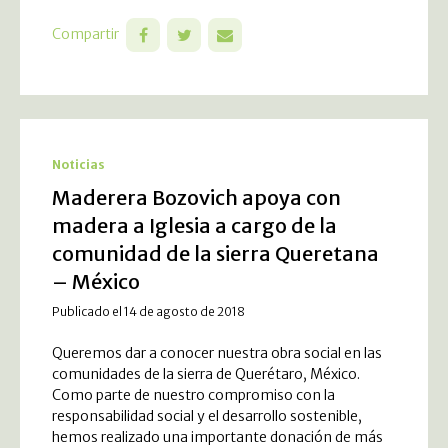
Compartir
Noticias
Maderera Bozovich apoya con
madera a Iglesia a cargo de la
comunidad de la sierra Queretana
– México
Publicado el 14 de agosto de 2018
Queremos dar a conocer nuestra obra social en las
comunidades de la sierra de Querétaro, México.
Como parte de nuestro compromiso con la
responsabilidad social y el desarrollo sostenible,
hemos realizado una importante donación de más