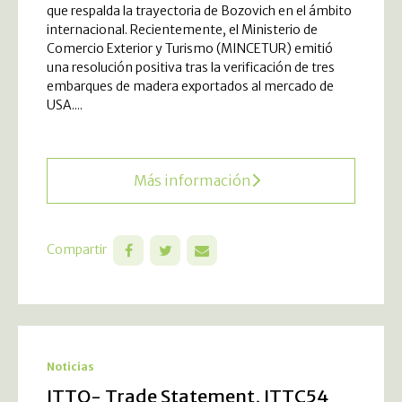
que respalda la trayectoria de Bozovich en el ámbito
internacional. Recientemente, el Ministerio de
Comercio Exterior y Turismo (MINCETUR) emitió
una resolución positiva tras la verificación de tres
embarques de madera exportados al mercado de
USA....
Más información
Compartir
Noticias
ITTO- Trade Statement, ITTC54