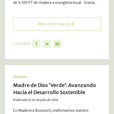
de 4,100 PT de madera a una iglesia local. Gracia...
Más información
Compartir
Noticias
Madre de Dios ‘Verde’: Avanzando
Hacia el Desarrollo Sostenible
Publicado el 20 de julio de 2018
En Maderera Bozovich, reafirmamos nuestro