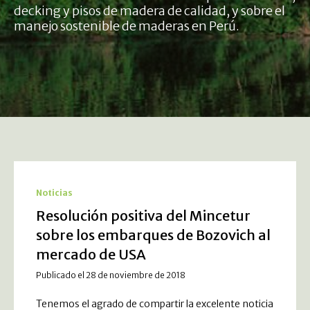
decking y pisos de madera de calidad, y sobre el
manejo sostenible de maderas en Perú.
Noticias
Resolución positiva del Mincetur
sobre los embarques de Bozovich al
mercado de USA
Publicado el 28 de noviembre de 2018
Tenemos el agrado de compartir la excelente noticia