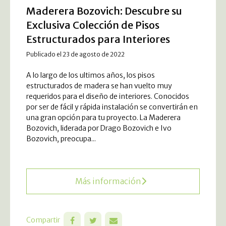
Maderera Bozovich: Descubre su
Exclusiva Colección de Pisos
Estructurados para Interiores
Publicado el 23 de agosto de 2022
A lo largo de los ultimos años, los pisos
estructurados de madera se han vuelto muy
requeridos para el diseño de interiores. Conocidos
por ser de fácil y rápida instalación se convertirán en
una gran opción para tu proyecto. La Maderera
Bozovich, liderada por Drago Bozovich e Ivo
Bozovich, preocupa...
Más información
Compartir