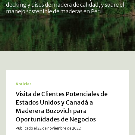
decking y pisos de madera de calidad, y sobre el
manejo sostenible de maderas en Perú.
Noticias
Visita de Clientes Potenciales de
Estados Unidos y Canadá a
Maderera Bozovich para
Oportunidades de Negocios
Publicado el 22 de noviembre de 2022