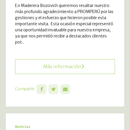
En Maderera Bozovich queremos resaltar nuestro
más profundo agradecimiento a PROMPERÚ por las
gestiones y el esfuerzo que hicieron posible esta
importante visita. Esta ocasión especial representó
una oportunidad invaluable para nuestra empresa,
ya que nos permitió recibir a destacados clientes
pot...
Más información
Compartir
Noticias