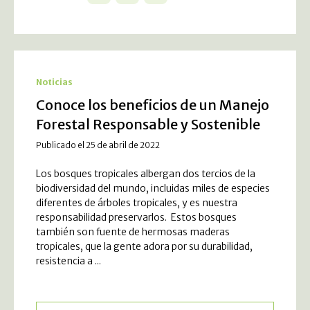
Noticias
Conoce los beneficios de un Manejo
Forestal Responsable y Sostenible
Publicado el 25 de abril de 2022
Los bosques tropicales albergan dos tercios de la
biodiversidad del mundo, incluidas miles de especies
diferentes de árboles tropicales, y es nuestra
responsabilidad preservarlos. Estos bosques
también son fuente de hermosas maderas
tropicales, que la gente adora por su durabilidad,
resistencia a ...