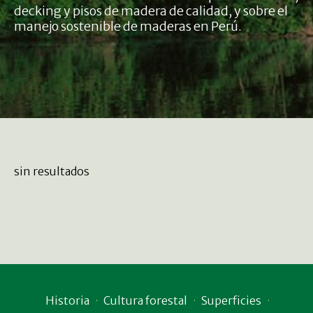
decking y pisos de madera de calidad, y sobre el
manejo sostenible de maderas en Perú.
sin resultados
Historia
Cultura forestal
Superficies