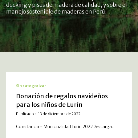
decking y pisos de madera de calidad, y sobre el
manejo sostenible de maderas en Perú.
Sin categorizar
Donación de regalos navideños
para los niños de Lurín
Publicado el 13 de diciembre de 2022
Constancia - Municipalidad Lurin 2022Descarga...