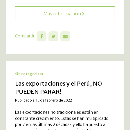
Más información
Compartir
Sin categorizar
Las exportaciones y el Perú, NO
PUEDEN PARAR!
Publicado el 15 de febrero de 2022
Las exportaciones no tradicionales están en
constante crecimiento. Estas se han multiplicado
por 7 en las últimas 2 décadas y ello ha puesto a