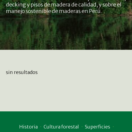
decking y pisos de madera de calidad, y sobre el
manejo sostenible de maderas en Perú.
sin resultados
Historia
Cultura forestal
Superficies