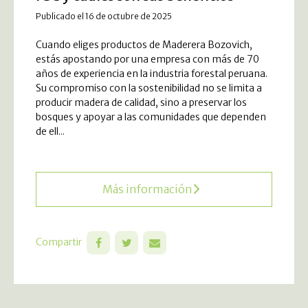
Publicado el 16 de octubre de 2025
Cuando eliges productos de Maderera Bozovich,
estás apostando por una empresa con más de 70
años de experiencia en la industria forestal peruana.
Su compromiso con la sostenibilidad no se limita a
producir madera de calidad, sino a preservar los
bosques y apoyar a las comunidades que dependen
de ell...
Más información
Compartir