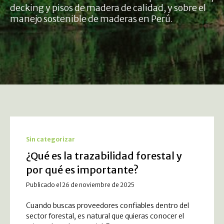
decking y pisos de madera de calidad, y sobre el
manejo sostenible de maderas en Perú.
Sin categorizar
¿Qué es la trazabilidad forestal y
por qué es importante?
Publicado el 26 de noviembre de 2025
Cuando buscas proveedores confiables dentro del
sector forestal, es natural que quieras conocer el