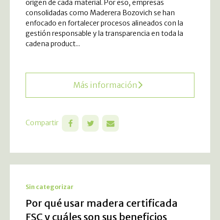
origen de cada material. Por eso, empresas
consolidadas como Maderera Bozovich se han
enfocado en fortalecer procesos alineados con la
gestión responsable y la transparencia en toda la
cadena product...
Más información
Compartir
Sin categorizar
Por qué usar madera certificada
FSC y cuáles son sus beneficios