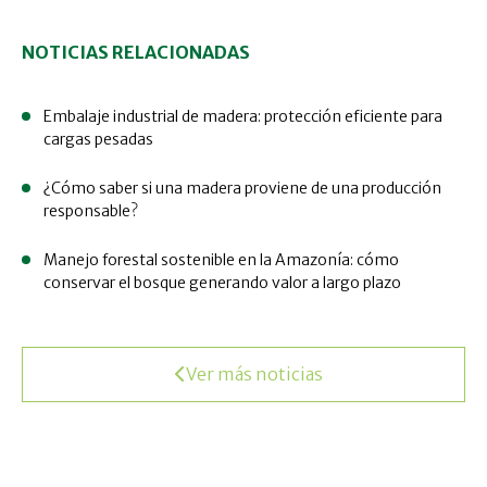
NOTICIAS RELACIONADAS
Embalaje industrial de madera: protección eficiente para
cargas pesadas
¿Cómo saber si una madera proviene de una producción
responsable?
Manejo forestal sostenible en la Amazonía: cómo
conservar el bosque generando valor a largo plazo
Ver más noticias