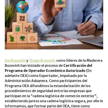
Ivo Bozovich
y
Drago Bozovich
como líderes de la Maderera
Bozovich han iniciado el proceso de
Certificación del
Programa de Operador Económico Autorizado
(En
adelante OEA) como Exportador, impulsado por la
Administración Aduanera.
Como participantes del
Programa OEA difundimos la estandarización de los
procedimientos de seguridad entre las empresas que
participan en la “cadena logística de comercio exterior”,
estableciendo juntos una cadena logística segura, por ello le
informamos, que formar parte del OEA, tiene como