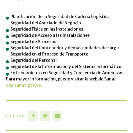
Planificación de la Seguridad de Cadena Logística
Seguridad del Asociado de Negocio
Seguridad Física en las Instalaciones
Seguridad de Acceso a las Instalaciones
Seguridad de Procesos
Seguridad del Contenedor y demás unidades de carga
Seguridad en el Proceso de Transporte
Seguridad del Personal
Seguridad de la Información y del Sistema Informático
Entrenamiento en Seguridad y Conciencia de Amenazas
Para mayor información, puede visitar la web de Sunat
oea.sunat.gob.pe
Compartir