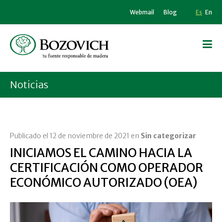
Webmail
Blog
Es
En
Noticias
Publicado el 12 de noviembre de 2021 en
Sin categorizar
INICIAMOS EL CAMINO HACIA LA
CERTIFICACIÓN COMO OPERADOR
ECONÓMICO AUTORIZADO (OEA)