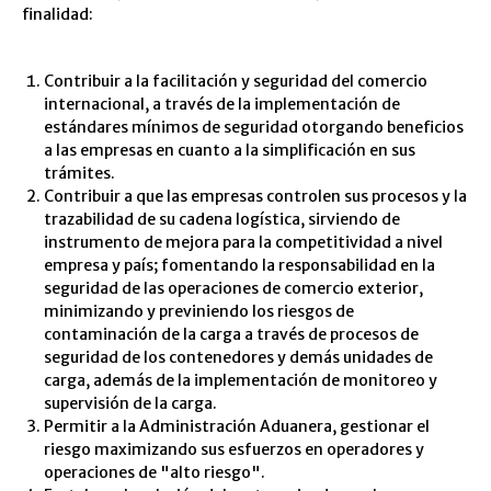
finalidad:
Contribuir a la facilitación y seguridad del comercio
internacional, a través de la implementación de
estándares mínimos de seguridad otorgando beneficios
a las empresas en cuanto a la simplificación en sus
trámites.
Contribuir a que las empresas controlen sus procesos y la
trazabilidad de su cadena logística, sirviendo de
instrumento de mejora para la competitividad a nivel
empresa y país; fomentando la responsabilidad en la
seguridad de las operaciones de comercio exterior,
minimizando y previniendo los riesgos de
contaminación de la carga a través de procesos de
seguridad de los contenedores y demás unidades de
carga, además de la implementación de monitoreo y
supervisión de la carga.
Permitir a la Administración Aduanera, gestionar el
riesgo maximizando sus esfuerzos en operadores y
operaciones de "alto riesgo".