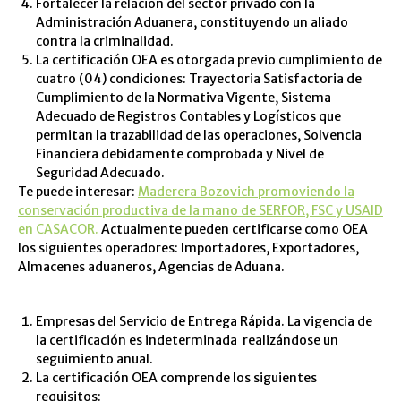
Fortalecer la relación del sector privado con la
Administración Aduanera, constituyendo un aliado
contra la criminalidad.
La certificación OEA es otorgada previo cumplimiento de
cuatro (04) condiciones: Trayectoria Satisfactoria de
Cumplimiento de la Normativa Vigente, Sistema
Adecuado de Registros Contables y Logísticos que
permitan la trazabilidad de las operaciones, Solvencia
Financiera debidamente comprobada y Nivel de
Seguridad Adecuado.
Te puede interesar:
Maderera Bozovich promoviendo la
conservación productiva de la mano de SERFOR, FSC y USAID
en CASACOR.
Actualmente pueden certificarse como OEA
los siguientes operadores: Importadores, Exportadores,
Almacenes aduaneros, Agencias de Aduana.
Empresas del Servicio de Entrega Rápida. La vigencia de
la certificación es indeterminada realizándose un
seguimiento anual.
La certificación OEA comprende los siguientes
requisitos: