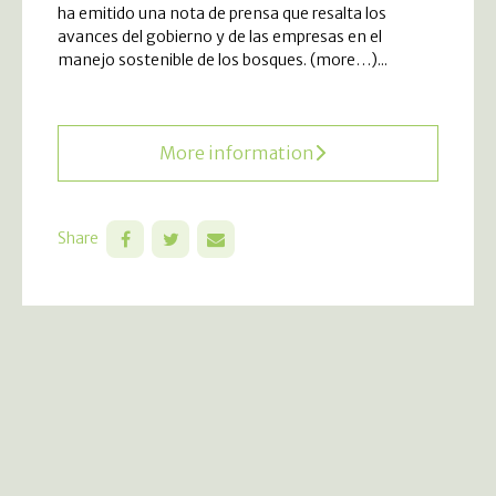
ha emitido una nota de prensa que resalta los
avances del gobierno y de las empresas en el
manejo sostenible de los bosques. (more…)...
More information
Share