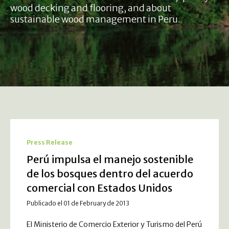
wood decking and flooring, and about
sustainable wood management in Peru.
Press Release
Perú impulsa el manejo sostenible
de los bosques dentro del acuerdo
comercial con Estados Unidos
Publicado el 01 de February de 2013
El Ministerio de Comercio Exterior y Turismo del Perú