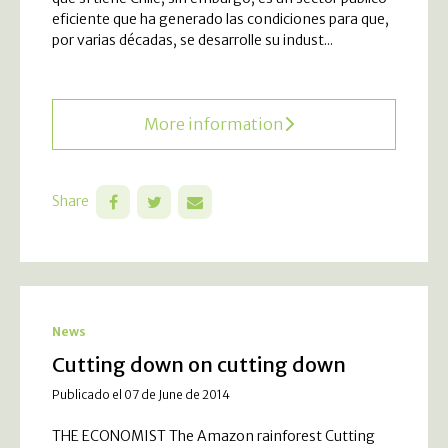
eficiente que ha generado las condiciones para que,
por varias décadas, se desarrolle su indust...
More information
Share
News
Cutting down on cutting down
Publicado el 07 de June de 2014
THE ECONOMIST The Amazon rainforest Cutting