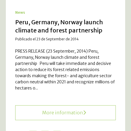
News
Peru, Germany, Norway launch
climate and forest partnership
Publicado el 23 de September de 2014
PRESS RELEASE (23 September, 2014) Peru,
Germany, Norway launch climate and forest
partnership Peru will take immediate and decisive
action to reduce its forest related emissions
towards making the forest- and agriculture sector
carbon neutral within 2021 and recognize millions of
hectares o...
More information