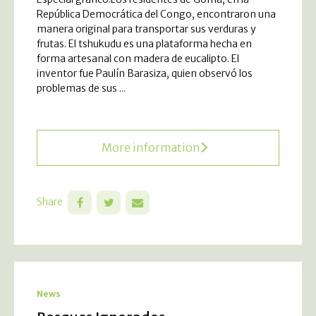
República Democrática del Congo, encontraron una
manera original para transportar sus verduras y
frutas. El tshukudu es una plataforma hecha en
forma artesanal con madera de eucalipto. El
inventor fue Paulín Barasiza, quien observó los
problemas de sus ...
More information
Share
News