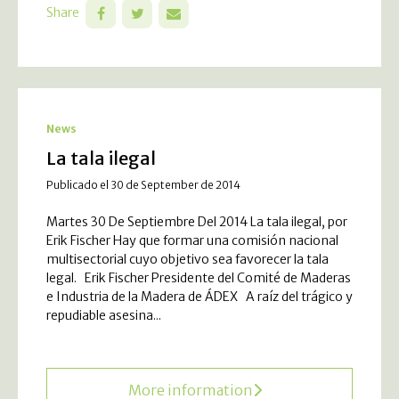
Share
News
La tala ilegal
Publicado el 30 de September de 2014
Martes 30 De Septiembre Del 2014 La tala ilegal, por
Erik Fischer Hay que formar una comisión nacional
multisectorial cuyo objetivo sea favorecer la tala
legal. Erik Fischer Presidente del Comité de Maderas
e Industria de la Madera de ÁDEX A raíz del trágico y
repudiable asesina...
More information