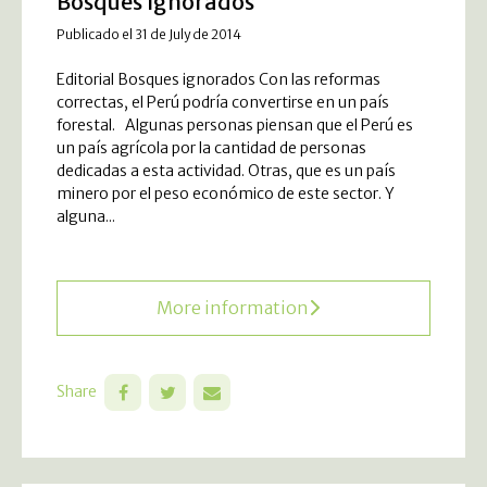
Bosques Ignorados
Publicado el 31 de July de 2014
Editorial Bosques ignorados Con las reformas
correctas, el Perú podría convertirse en un país
forestal. Algunas personas piensan que el Perú es
un país agrícola por la cantidad de personas
dedicadas a esta actividad. Otras, que es un país
minero por el peso económico de este sector. Y
alguna...
More information
Share