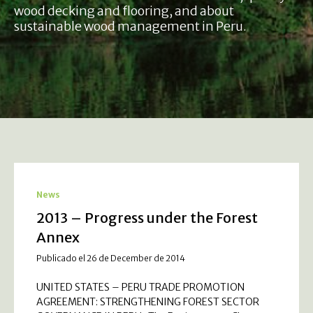
wood decking and flooring, and about
sustainable wood management in Peru.
News
2013 – Progress under the Forest
Annex
Publicado el 26 de December de 2014
UNITED STATES – PERU TRADE PROMOTION
AGREEMENT: STRENGTHENING FOREST SECTOR