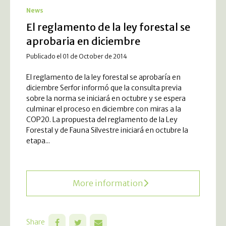
News
El reglamento de la ley forestal se
aprobaria en diciembre
Publicado el 01 de October de 2014
El reglamento de la ley forestal se aprobaría en
diciembre Serfor informó que la consulta previa
sobre la norma se iniciará en octubre y se espera
culminar el proceso en diciembre con miras a la
COP20. La propuesta del reglamento de la Ley
Forestal y de Fauna Silvestre iniciará en octubre la
etapa...
More information
Share