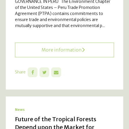
GOVERNANCE IN PERU The Environment Chapter
of the United States – Peru Trade Promotion
Agreement (PTPA) contains commitments to
ensure trade and environmental policies are
mutually supportive and that environmental p...
More information
Share
News
Future of the Tropical Forests
Depend upon the Market for