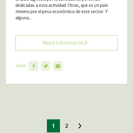
dedicadas a esta actividad. Otras, que es un país
minero por el peso económico de este sector. Y
alguna...
More information
Share
1
2