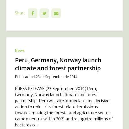
Share
News
Peru, Germany, Norway launch
climate and forest partnership
Publicado el 23 de September de 2014
PRESS RELEASE (23 September, 2014) Peru,
Germany, Norway launch climate and forest
partnership Peru will take immediate and decisive
action to reduce its forest related emissions
towards making the forest- and agriculture sector
carbon neutral within 2021 and recognize millions of
hectares o...