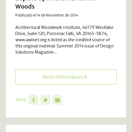
Woods
Publicado el 14 de November de 2014
Architectural Woodwork Institute, 46179 Westlake
Drive, Suite 120, Potomac Falls, VA 20165-5874,
www.awinet.org is listed as the credited source of
this original material. Summer 2014 issue of Design
Solutions Magazine....
More information
Share