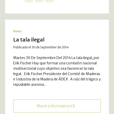
News
La tala ilegal
Publicado el 30 de September de 2014
Martes 30 De Septiembre Del 2014 La tala ilegal, por
Erik Fischer Hay que formar una comisión nacional
multisectorial cuyo objetivo sea favorecer la tala
legal. Erik Fischer Presidente del Comité de Maderas
e Industria de la Madera de ÁDEX A raíz del trágico y
repudiable asesina...
More information