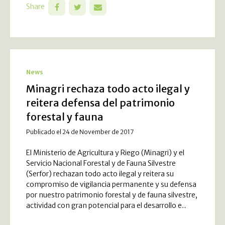
Share
News
Minagri rechaza todo acto ilegal y
reitera defensa del patrimonio
forestal y fauna
Publicado el 24 de November de 2017
El Ministerio de Agricultura y Riego (Minagri) y el
Servicio Nacional Forestal y de Fauna Silvestre
(Serfor) rechazan todo acto ilegal y reitera su
compromiso de vigilancia permanente y su defensa
por nuestro patrimonio forestal y de fauna silvestre,
actividad con gran potencial para el desarrollo e...