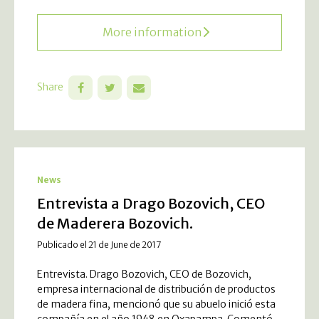
More information
Share
News
Entrevista a Drago Bozovich, CEO
de Maderera Bozovich.
Publicado el 21 de June de 2017
Entrevista. Drago Bozovich, CEO de Bozovich,
empresa internacional de distribución de productos
de madera fina, mencionó que su abuelo inició esta
compañía en el año 1948 en Oxapampa. Comentó