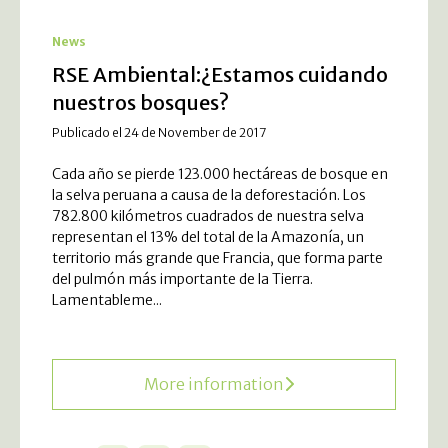
News
RSE Ambiental:¿Estamos cuidando
nuestros bosques?
Publicado el 24 de November de 2017
Cada año se pierde 123.000 hectáreas de bosque en
la selva peruana a causa de la deforestación. Los
782.800 kilómetros cuadrados de nuestra selva
representan el 13% del total de la Amazonía, un
territorio más grande que Francia, que forma parte
del pulmón más importante de la Tierra.
Lamentableme...
More information