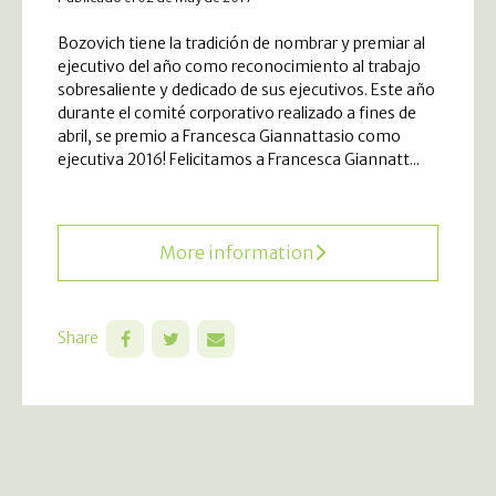
Bozovich tiene la tradición de nombrar y premiar al
ejecutivo del año como reconocimiento al trabajo
sobresaliente y dedicado de sus ejecutivos. Este año
durante el comité corporativo realizado a fines de
abril, se premio a Francesca Giannattasio como
ejecutiva 2016! Felicitamos a Francesca Giannatt...
More information
Share