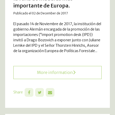
importante de Europa.
Publicado el 02 de December de 2017
El pasado 14 de Noviembre de 2017, la institución del
gobierno Alemán encargada de la promoción de las
importaciones (“import promotion desk (IPD))
invitó a Drago Bozovich a exponer junto con Juliane
Lemke del IPD y el Señor Thorsten Hinrichs, Asesor
de la organización Europea de Políticas Forestale...
More information
Share