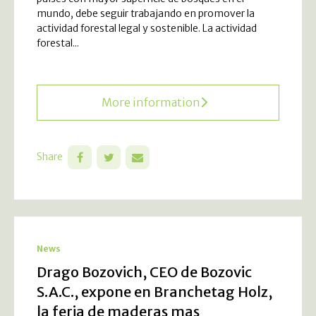
mundo, debe seguir trabajando en promover la
actividad forestal legal y sostenible. La actividad
forestal...
More information
Share
News
Drago Bozovich, CEO de Bozovic
S.A.C., expone en Branchetag Holz,
la feria de maderas mas