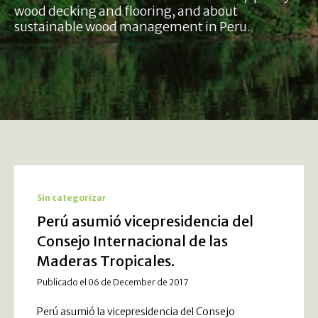
wood decking and flooring, and about
sustainable wood management in Peru.
Sin categorizar
Perú asumió vicepresidencia del
Consejo Internacional de las
Maderas Tropicales.
Publicado el 06 de December de 2017
Perú asumió la vicepresidencia del Consejo