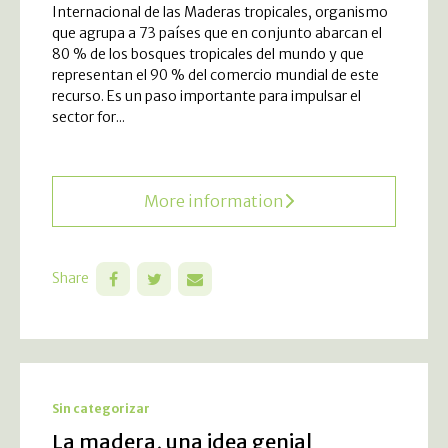
Internacional de las Maderas tropicales, organismo
que agrupa a 73 paí­ses que en conjunto abarcan el
80 % de los bosques tropicales del mundo y que
representan el 90 % del comercio mundial de este
recurso. Es un paso importante para impulsar el
sector for...
More information
Share
Sin categorizar
La madera, una idea genial