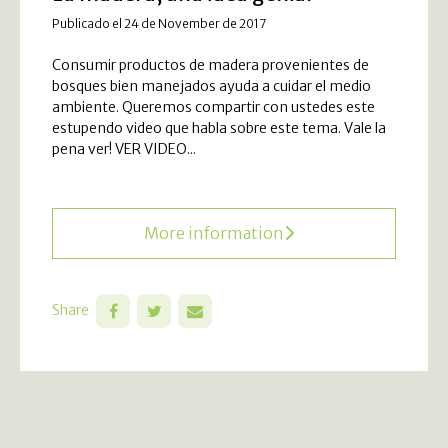
Publicado el 24 de November de 2017
Consumir productos de madera provenientes de
bosques bien manejados ayuda a cuidar el medio
ambiente. Queremos compartir con ustedes este
estupendo video que habla sobre este tema. Vale la
pena ver! VER VIDEO...
More information
Share