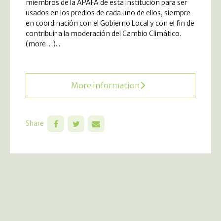
miembros de la APAFA de esta institución para ser
usados en los predios de cada uno de ellos, siempre
en coordinación con el Gobierno Local y con el fin de
contribuir a la moderación del Cambio Climático.
(more…)...
More information
Share