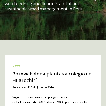
wood decking and flooring, and about
sustainable wood management in Peru.
News
Bozovich dona plantas a colegio en
Huarochirí
Publicado el 10 de June de 2010
Siguiendo con nuestro programa de
enbellecimiento, MBS dono 2000 plantones a los