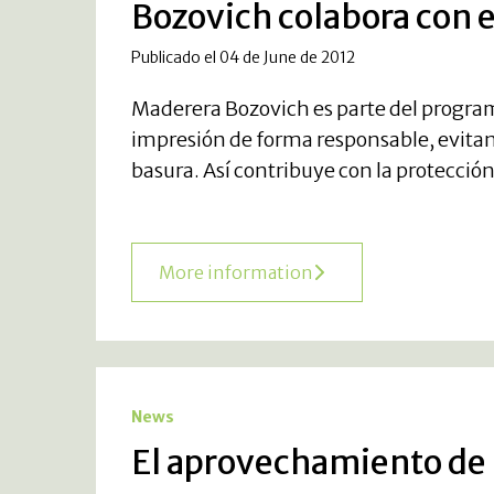
Bozovich colabora con 
Publicado el 04 de June de 2012
Maderera Bozovich es parte del program
impresión de forma responsable, evita
basura. Así contribuye con la protección
More information
News
El aprovechamiento de