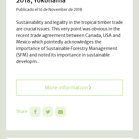
2018, Yokohama
Publicado el 16 de November de 2018
Sustainability and legality in the tropical timber trade
are crucial issues. This very point was obvious in the
recent trade agreement between Canada, USA and
Mexico which pointedly acknowledges the
importance of Sustainable Forestry Management
(SFM) and noted its importance in sustainable
developm...
More information
Share