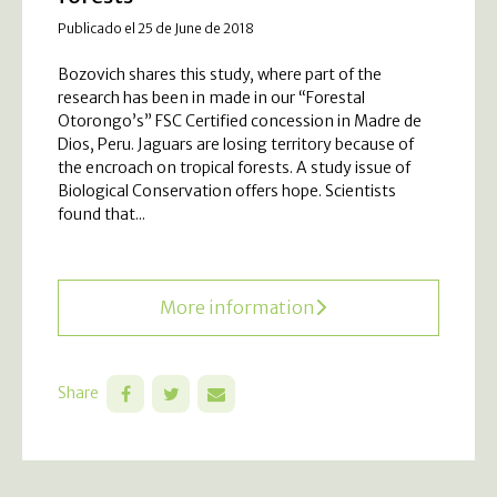
Publicado el 25 de June de 2018
Bozovich shares this study, where part of the
research has been in made in our “Forestal
Otorongo’s” FSC Certified concession in Madre de
Dios, Peru. Jaguars are losing territory because of
the encroach on tropical forests. A study issue of
Biological Conservation offers hope. Scientists
found that...
More information
Share