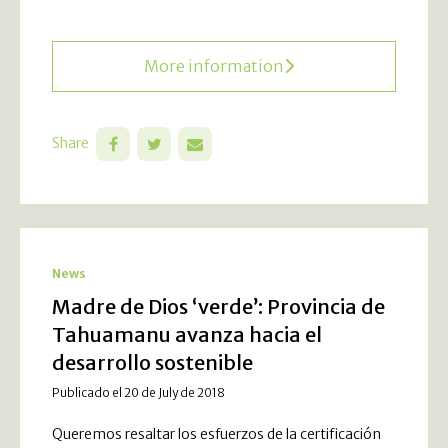
More information
Share
News
Madre de Dios ‘verde’: Provincia de
Tahuamanu avanza hacia el
desarrollo sostenible
Publicado el 20 de July de 2018
Queremos resaltar los esfuerzos de la certificación