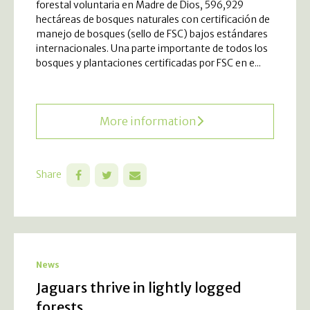
forestal voluntaria en Madre de Dios, 596,929
hectáreas de bosques naturales con certificación de
manejo de bosques (sello de FSC) bajos estándares
internacionales. Una parte importante de todos los
bosques y plantaciones certificadas por FSC en e...
More information
Share
News
Jaguars thrive in lightly logged
forests