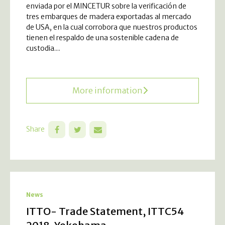
enviada por el MINCETUR sobre la verificación de
tres embarques de madera exportadas al mercado
de USA, en la cual corrobora que nuestros productos
tienen el respaldo de una sostenible cadena de
custodia....
More information
Share
News
ITTO- Trade Statement, ITTC54