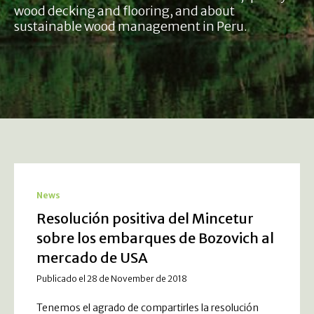
wood decking and flooring, and about
sustainable wood management in Peru.
News
Resolución positiva del Mincetur
sobre los embarques de Bozovich al
mercado de USA
Publicado el 28 de November de 2018
Tenemos el agrado de compartirles la resolución