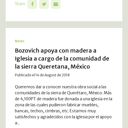
Share
News
Bozovich apoya con madera a
Iglesia a cargo de la comunidad de
la sierra Queretana, México
Publicado el 14 de August de 2018
Queremos dar a conocer nuestra obra social a las
comunidades de la sierra de Querétaro, México. Más
de 4,100PT de madera fue donada a una iglesia en la
zona de las cuales pudieron fabricar muebles,
bancas, techos, cimbras, etc. Estamos muy
satisfechos y agradecidos con la iglesia por el apoyo
a...