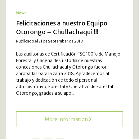
News
Felicitaciones a nuestro Equipo
Otorongo – Chullachaqui !!!
Publicado el 21 de September de 2018
Las auditorias de Certificación FSC 100% de Manejo
Forestal y Cadena de Custodia de nuestras
concesiones Chullachaqui y Otorongo fueron
aprobadas para la zafra 2018. Agradecemos al
trabajo y dedicación de todo el personal
administrativo, Forestal y Operativo de Forestal
Otorongo, gracias a su apo...
More information