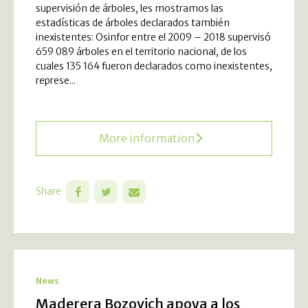
supervisión de árboles, les mostramos las
estadísticas de árboles declarados también
inexistentes: Osinfor entre el 2009 – 2018 supervisó
659 089 árboles en el territorio nacional, de los
cuales 135 164 fueron declarados como inexistentes,
represe...
More information
Share
News
Maderera Bozovich apoya a los