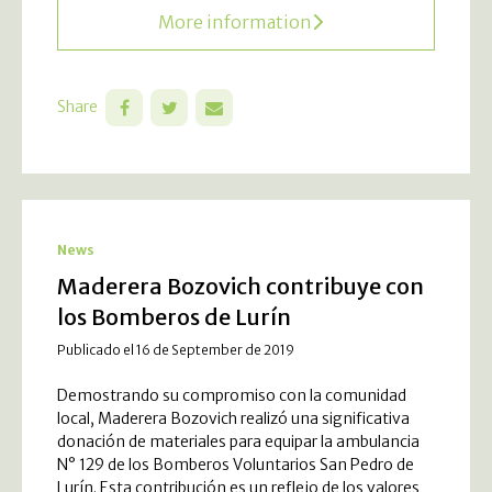
More information
Share
News
Maderera Bozovich contribuye con
los Bomberos de Lurín
Publicado el 16 de September de 2019
Demostrando su compromiso con la comunidad
local, Maderera Bozovich realizó una significativa
donación de materiales para equipar la ambulancia
N° 129 de los Bomberos Voluntarios San Pedro de
Lurín. Esta contribución es un reflejo de los valores