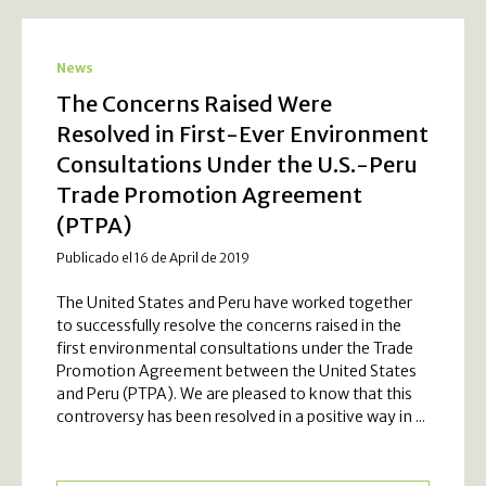
News
The Concerns Raised Were
Resolved in First-Ever Environment
Consultations Under the U.S.-Peru
Trade Promotion Agreement
(PTPA)
Publicado el 16 de April de 2019
The United States and Peru have worked together
to successfully resolve the concerns raised in the
first environmental consultations under the Trade
Promotion Agreement between the United States
and Peru (PTPA). We are pleased to know that this
controversy has been resolved in a positive way in ...