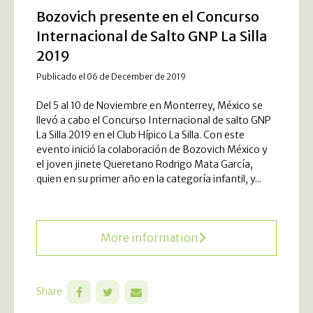
Bozovich presente en el Concurso
Internacional de Salto GNP La Silla
2019
Publicado el 06 de December de 2019
Del 5 al 10 de Noviembre en Monterrey, México se
llevó a cabo el Concurso Internacional de salto GNP
La Silla 2019 en el Club Hípico La Silla. Con este
evento inició la colaboración de Bozovich México y
el joven jinete Queretano Rodrigo Mata García,
quien en su primer año en la categoría infantil, y...
More information
Share