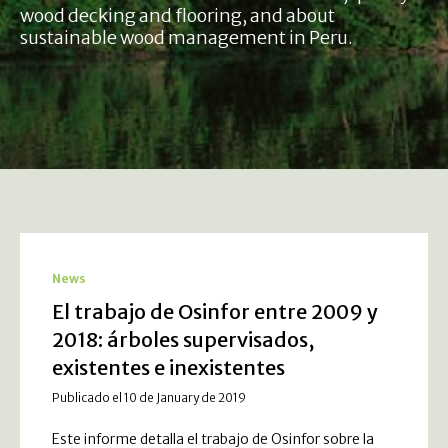
wood decking and flooring, and about
sustainable wood management in Peru.
News
El trabajo de Osinfor entre 2009 y
2018: árboles supervisados,
existentes e inexistentes
Publicado el 10 de January de 2019
Este informe detalla el trabajo de Osinfor sobre la