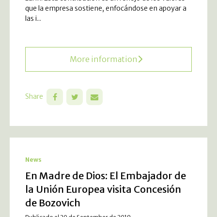
que la empresa sostiene, enfocándose en apoyar a
las i...
More information
Share
News
En Madre de Dios: El Embajador de
la Unión Europea visita Concesión
de Bozovich