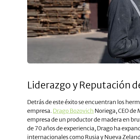
Liderazgo y Reputación d
Detrás de este éxito se encuentran los her
empresa.
Drago Bozovich
Noriega, CEO de M
empresa de un productor de madera en brut
de 70 años de experiencia, Drago ha expan
internacionales como Rusia y Nueva Zeland