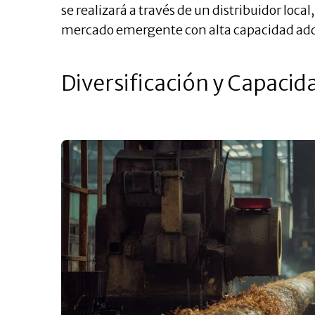
se realizará a través de un distribuidor loca
mercado emergente con alta capacidad adqui
Diversificación y Capacid