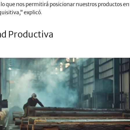
l, lo que nos permitirá posicionar nuestros productos en
sitiva,” explicó.
ad Productiva