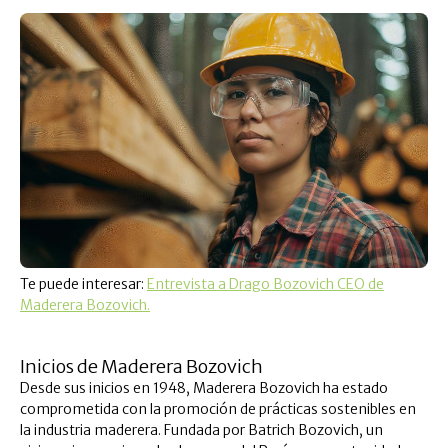
Te puede interesar:
Entrevista a Drago Bozovich CEO de
Maderera Bozovich.
Inicios de Maderera Bozovich
Desde sus inicios en 1948, Maderera Bozovich ha estado
comprometida con la promoción de prácticas sostenibles en
la industria maderera. Fundada por Batrich Bozovich, un