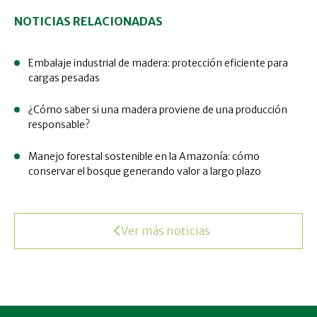
NOTICIAS RELACIONADAS
Embalaje industrial de madera: protección eficiente para
cargas pesadas
¿Cómo saber si una madera proviene de una producción
responsable?
Manejo forestal sostenible en la Amazonía: cómo
conservar el bosque generando valor a largo plazo
Ver más noticias