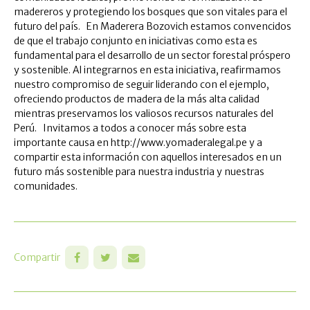
madereros y protegiendo los bosques que son vitales para el
futuro del país. En Maderera Bozovich estamos convencidos
de que el trabajo conjunto en iniciativas como esta es
fundamental para el desarrollo de un sector forestal próspero
y sostenible. Al integrarnos en esta iniciativa, reafirmamos
nuestro compromiso de seguir liderando con el ejemplo,
ofreciendo productos de madera de la más alta calidad
mientras preservamos los valiosos recursos naturales del
Perú. Invitamos a todos a conocer más sobre esta
importante causa en http://www.yomaderalegal.pe y a
compartir esta información con aquellos interesados en un
futuro más sostenible para nuestra industria y nuestras
comunidades.
Compartir