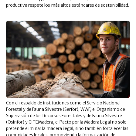
productiva respete los más altos estándares de sostenibilidad.
Con el respaldo de instituciones como el Servicio Nacional
Forestal y de Fauna Silvestre (Serfor), WWF, el Organismo de
Supervisión de los Recursos Forestales y de Fauna Silvestre
(Osinfor) y CITEMadera, el Pacto por la Madera Legal no solo
pretende eliminar la madera ilegal, sino también fortalecer las
comunidades locales, promoviendo la formalización de