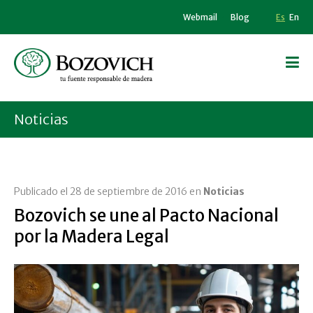
Webmail
Blog
Es
En
Noticias
Publicado el 28 de septiembre de 2016 en
Noticias
Bozovich se une al Pacto Nacional
por la Madera Legal