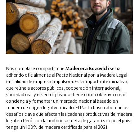
Nos complace compartir que
Maderera Bozovich
se ha
adherido oficialmente al Pacto Nacional por la Madera Legal
en calidad de empresa Impulsora. Esta importante iniciativa,
que reúne a actores públicos, cooperación internacional,
sociedad civil y el sector privado, tiene como objetivo crear
conciencia y fomentar un mercado nacional basado en
madera de origen legal verificado. El Pacto busca abordar los
desafíos clave que afectan las cadenas productivas de madera
legal en Perú, con la ambiciosa meta de garantizar que el país
tenga un 100% de madera certificada para el 2021.