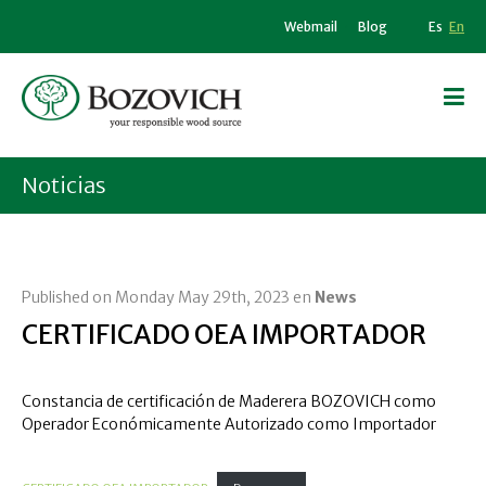
Webmail
Blog
Es
En
Noticias
Published on Monday May 29th, 2023 en
News
CERTIFICADO OEA IMPORTADOR
Constancia de certificación de Maderera BOZOVICH como
Operador Económicamente Autorizado como Importador