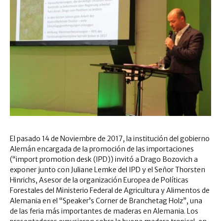
El pasado 14 de Noviembre de 2017, la institución del gobierno
Alemán encargada de la promoción de las importaciones
(“import promotion desk (IPD)) invitó a Drago Bozovich a
exponer junto con Juliane Lemke del IPD y el Señor Thorsten
Hinrichs, Asesor de la organización Europea de Políticas
Forestales del Ministerio Federal de Agricultura y Alimentos de
Alemania en el “Speaker’s Corner de Branchetag Holz”, una
de las feria más importantes de maderas en Alemania. Los