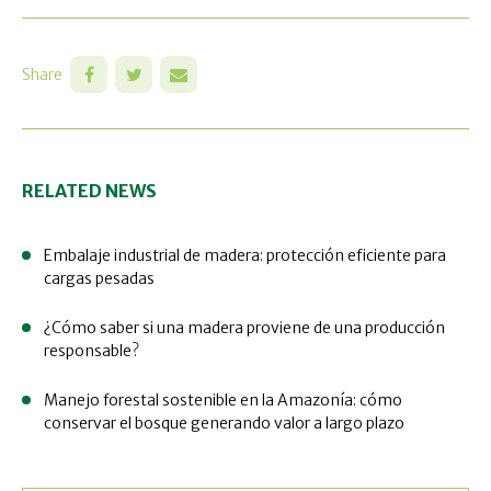
Share
RELATED NEWS
Embalaje industrial de madera: protección eficiente para
cargas pesadas
¿Cómo saber si una madera proviene de una producción
responsable?
Manejo forestal sostenible en la Amazonía: cómo
conservar el bosque generando valor a largo plazo