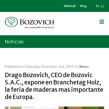
Webmail
Blog
Es
En
Noticias
Published on Saturday December 2nd, 2017 en
News
Drago Bozovich, CEO de Bozovic
S.A.C., expone en Branchetag Holz,
la feria de maderas mas importante
de Europa.