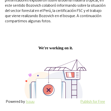
presentadores expusieron sobre la buena madera tropical, en
este sentido Bozovich colaboró informando sobre la situación
del sector forestal en el Perú, la certificación FSC y el trabajo
que viene realizando Bozovich en el bosque. A continuación
compartimos algunas fotos.
Powered by
Issuu
Publish for Free