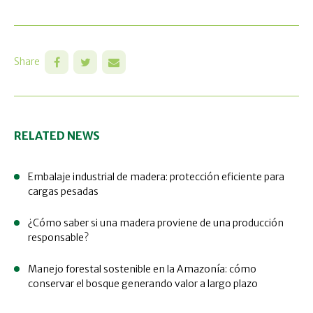
Share
RELATED NEWS
Embalaje industrial de madera: protección eficiente para
cargas pesadas
¿Cómo saber si una madera proviene de una producción
responsable?
Manejo forestal sostenible en la Amazonía: cómo
conservar el bosque generando valor a largo plazo