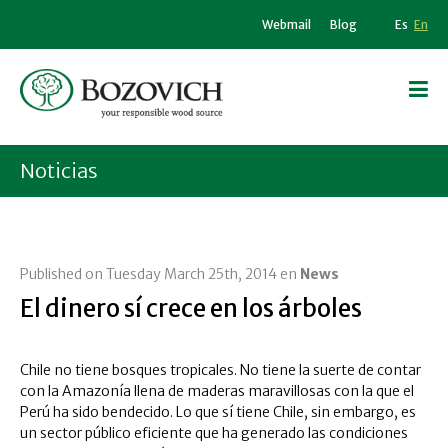
Webmail
Blog
Es
En
Noticias
Published on Tuesday March 25th, 2014 en
News
El dinero sí crece en los árboles
Chile no tiene bosques tropicales. No tiene la suerte de contar
con la Amazonía llena de maderas maravillosas con la que el
Perú ha sido bendecido. Lo que sí tiene Chile, sin embargo, es
un sector público eficiente que ha generado las condiciones