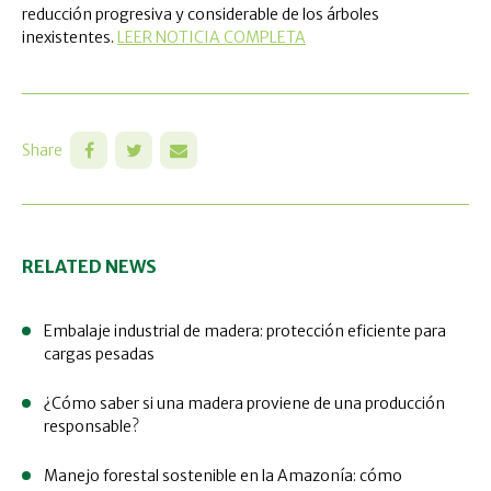
reducción progresiva y considerable de los árboles
inexistentes.
LEER NOTICIA COMPLETA
Share
RELATED NEWS
Embalaje industrial de madera: protección eficiente para
cargas pesadas
¿Cómo saber si una madera proviene de una producción
responsable?
Manejo forestal sostenible en la Amazonía: cómo