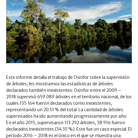
Este informe detalla el trabajo de Osinfor sobre la supervisión
de árboles, les mostramos las estadísticas de árboles
declarados también inexistentes: Osinfor entre el 2009 –
2018 supervisó 659 089 árboles en el territorio nacional, de los
cuales 135 164 fueron declarados como inexistentes,
representando un 20.51 % del total. La cantidad de árboles
supervisados ha ido aumentando progresivamente por año.
En el año 2015, supervisaron 113 292 árboles, 38 916 fueron
declarados inexistentes (34.35 %). Este fue un caso especial. El
período 2016 – 2018 es el único en el que se muestra una