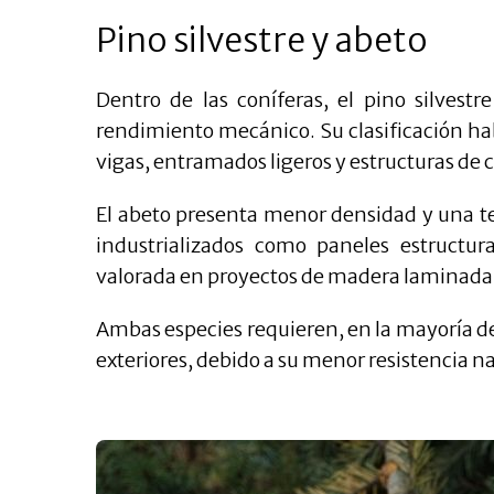
Pino silvestre y abeto
Dentro de las coníferas, el pino silvestr
rendimiento mecánico. Su clasificación ha
vigas, entramados ligeros y estructuras de 
El abeto presenta menor densidad y una te
industrializados como paneles estructur
valorada en proyectos de madera laminada 
Ambas especies requieren, en la mayoría de
exteriores, debido a su menor resistencia 