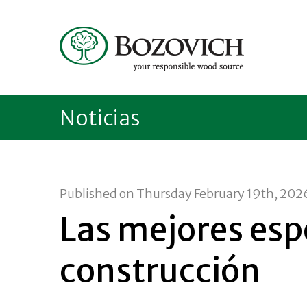
Noticias
Published on Thursday February 19th, 202
Las mejores esp
construcción