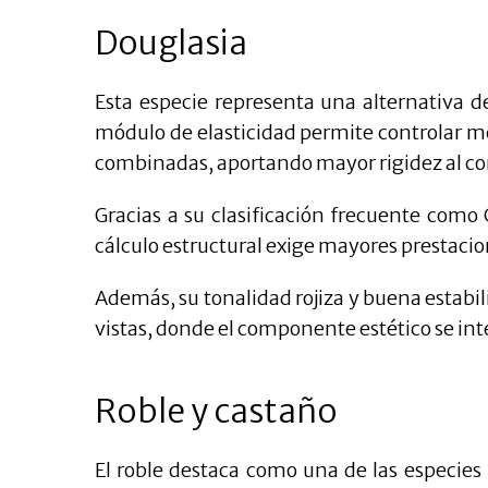
Douglasia
Esta especie representa una alternativa 
módulo de elasticidad permite controlar me
combinadas, aportando mayor rigidez al co
Gracias a su clasificación frecuente como
cálculo estructural exige mayores prestacio
Además, su tonalidad rojiza y buena estabi
vistas, donde el componente estético se i
Roble y castaño
El roble destaca como una de las especies