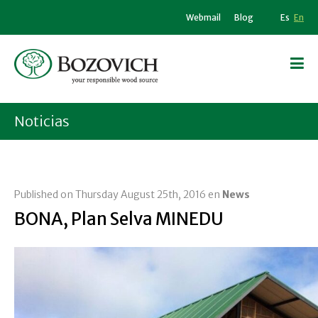
Webmail
Blog
Es
En
Noticias
Published on Thursday August 25th, 2016 en
News
BONA, Plan Selva MINEDU