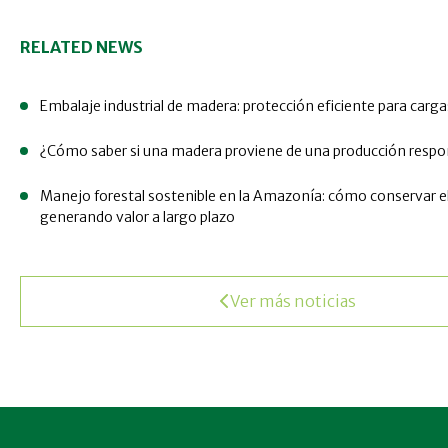
RELATED NEWS
Embalaje industrial de madera: protección eficiente para carg
¿Cómo saber si una madera proviene de una producción respo
Manejo forestal sostenible en la Amazonía: cómo conservar e
generando valor a largo plazo
Ver más noticias