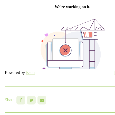
Powered by
Issuu
Share