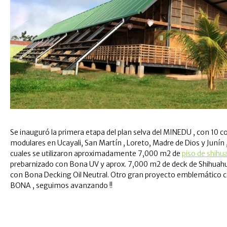
Se inauguró la primera etapa del plan selva del MINEDU , con 10 c
modulares en Ucayali, San Martín , Loreto, Madre de Dios y Junín ,
cuales se utilizaron aproximadamente 7,000 m2 de
piso de shih
prebarnizado con Bona UV y aprox. 7,000 m2 de deck de Shihua
con Bona Decking Oil Neutral. Otro gran proyecto emblemático 
BONA , seguimos avanzando !!