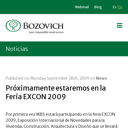
Webmail
Blog
Es
En
Noticias
Published on Monday September 28th, 2009 en
News
Próximamente estaremos en la
Feria EXCON 2009
Por primera vez MBS estará participando en la feria EXCON
2009, Exposición Internacional de Novedades para la
Vivienda, Construcción, Arquitectura y Diseño que se llevará