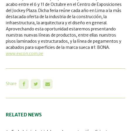
acabo entre el 6 y 11 de Octubre en el Centro de Exposiciones
del Jockey Plaza.
Dicha feria reúne cada año en Lima a la más
destacada oferta de la industria de la construcción, la
infraestructura, la arquitectura y el diseño en general.
Aprovechando esta oportunidad estaremos presentando
nuestras nuevas líneas de productos, entre ellas nuestros
pisos laminados y estructurados, y la línea de pegamentos y
acabados para superficies de la marca sueca #1: BONA.
www.excon.com.pe
Share
RELATED NEWS