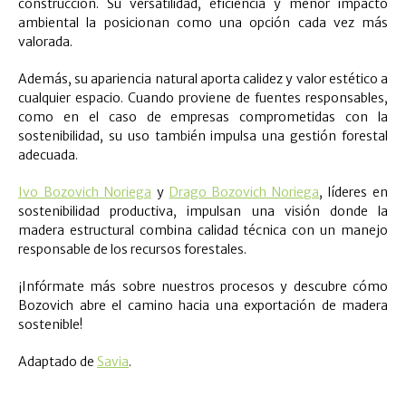
construcción. Su versatilidad, eficiencia y menor impacto
ambiental la posicionan como una opción cada vez más
valorada.
Además, su apariencia natural aporta calidez y valor estético a
cualquier espacio. Cuando proviene de fuentes responsables,
como en el caso de empresas comprometidas con la
sostenibilidad, su uso también impulsa una gestión forestal
adecuada.
Ivo Bozovich Noriega
y
Drago Bozovich Noriega
, líderes en
sostenibilidad productiva, impulsan una visión donde la
madera estructural combina calidad técnica con un manejo
responsable de los recursos forestales.
¡Infórmate más sobre nuestros procesos y descubre cómo
Bozovich abre el camino hacia una exportación de madera
sostenible!
Adaptado de
Savia
.