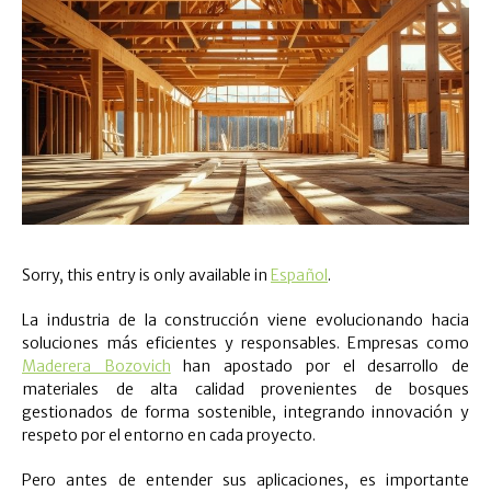
Sorry, this entry is only available in
Español
.
La industria de la construcción viene evolucionando hacia
soluciones más eficientes y responsables. Empresas como
Maderera Bozovich
han apostado por el desarrollo de
materiales de alta calidad provenientes de bosques
gestionados de forma sostenible, integrando innovación y
respeto por el entorno en cada proyecto.
Pero antes de entender sus aplicaciones, es importante