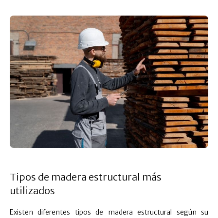
Tipos de madera estructural más
utilizados
Existen diferentes tipos de madera estructural según su