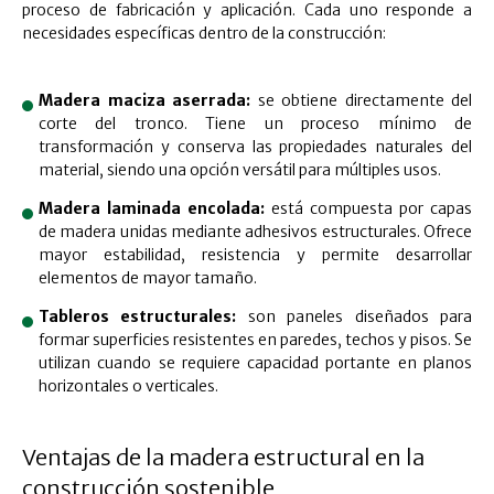
proceso de fabricación y aplicación. Cada uno responde a
necesidades específicas dentro de la construcción:
Madera maciza aserrada:
se obtiene directamente del
corte del tronco. Tiene un proceso mínimo de
transformación y conserva las propiedades naturales del
material, siendo una opción versátil para múltiples usos.
Madera laminada encolada:
está compuesta por capas
de madera unidas mediante adhesivos estructurales. Ofrece
mayor estabilidad, resistencia y permite desarrollar
elementos de mayor tamaño.
Tableros estructurales:
son paneles diseñados para
formar superficies resistentes en paredes, techos y pisos. Se
utilizan cuando se requiere capacidad portante en planos
horizontales o verticales.
Ventajas de la madera estructural en la
construcción sostenible