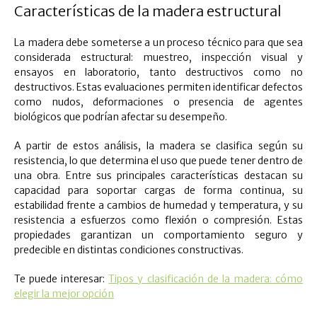
Características de la madera estructural
La madera debe someterse a un proceso técnico para que sea
considerada estructural: muestreo, inspección visual y
ensayos en laboratorio, tanto destructivos como no
destructivos. Estas evaluaciones permiten identificar defectos
como nudos, deformaciones o presencia de agentes
biológicos que podrían afectar su desempeño.
A partir de estos análisis, la madera se clasifica según su
resistencia, lo que determina el uso que puede tener dentro de
una obra. Entre sus principales características destacan su
capacidad para soportar cargas de forma continua, su
estabilidad frente a cambios de humedad y temperatura, y su
resistencia a esfuerzos como flexión o compresión. Estas
propiedades garantizan un comportamiento seguro y
predecible en distintas condiciones constructivas.
Te puede interesar:
Tipos y clasificación de la madera: cómo
elegir la mejor opción