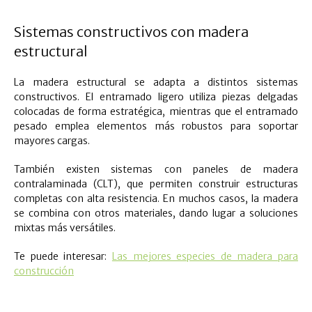
Sistemas constructivos con madera
estructural
La madera estructural se adapta a distintos sistemas
constructivos. El entramado ligero utiliza piezas delgadas
colocadas de forma estratégica, mientras que el entramado
pesado emplea elementos más robustos para soportar
mayores cargas.
También existen sistemas con paneles de madera
contralaminada (CLT), que permiten construir estructuras
completas con alta resistencia. En muchos casos, la madera
se combina con otros materiales, dando lugar a soluciones
mixtas más versátiles.
Te puede interesar:
Las mejores especies de madera para
construcción