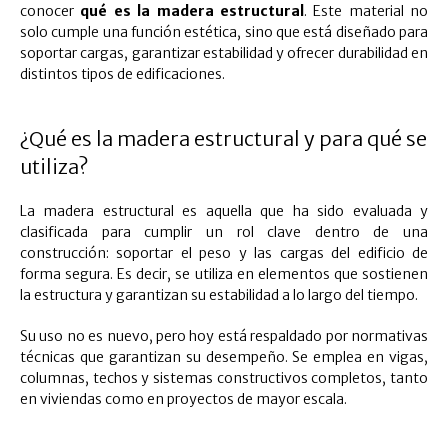
conocer
qué es la madera estructural
. Este material no
solo cumple una función estética, sino que está diseñado para
soportar cargas, garantizar estabilidad y ofrecer durabilidad en
distintos tipos de edificaciones.
¿Qué es la madera estructural y para qué se
utiliza?
La madera estructural es aquella que ha sido evaluada y
clasificada para cumplir un rol clave dentro de una
construcción: soportar el peso y las cargas del edificio de
forma segura. Es decir, se utiliza en elementos que sostienen
la estructura y garantizan su estabilidad a lo largo del tiempo.
Su uso no es nuevo, pero hoy está respaldado por normativas
técnicas que garantizan su desempeño. Se emplea en vigas,
columnas, techos y sistemas constructivos completos, tanto
en viviendas como en proyectos de mayor escala.