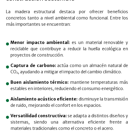
La madera estructural destaca por ofrecer beneficios
concretos tanto a nivel ambiental como funcional. Entre los
más importantes se encuentran:
Menor impacto ambiental:
es un material renovable y
reciclable que contribuye a reducir la huella ecológica en
proyectos de construcción.
Captura de carbono:
actúa como un almacén natural de
CO₂, ayudando a mitigar el impacto del cambio climático.
Buen aislamiento térmico:
mantiene temperaturas más
estables en interiores, reduciendo el consumo energético.
Aislamiento acústico eficiente:
disminuye la transmisión
de ruido, mejorando el confort en los espacios.
Versatilidad constructiva:
se adapta a distintos diseños y
sistemas, siendo una alternativa eficiente frente a
materiales tradicionales como el concreto o el acero.