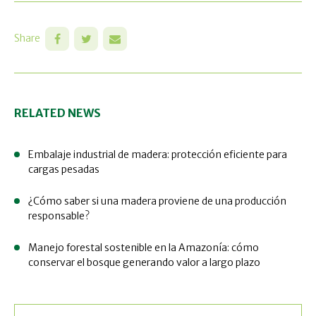
Share
RELATED NEWS
Embalaje industrial de madera: protección eficiente para
cargas pesadas
¿Cómo saber si una madera proviene de una producción
responsable?
Manejo forestal sostenible en la Amazonía: cómo
conservar el bosque generando valor a largo plazo