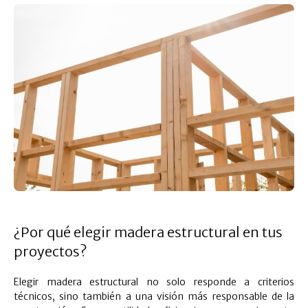
¿Por qué elegir madera estructural en tus
proyectos?
Elegir madera estructural no solo responde a criterios
técnicos, sino también a una visión más responsable de la