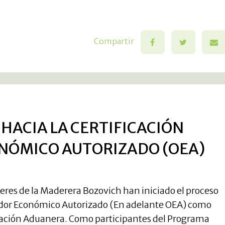
Compartir
 HACIA LA CERTIFICACIÓN
NÓMICO AUTORIZADO (OEA)
eres de la Maderera Bozovich han iniciado el proceso
ador Económico Autorizado (En adelante OEA) como
ración Aduanera. Como participantes del Programa