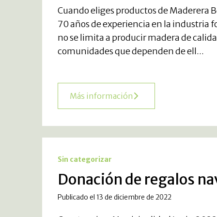
Cuando eliges productos de Maderera B
70 años de experiencia en la industria 
no se limita a producir madera de calidad
comunidades que dependen de ell...
Más información
Sin categorizar
Donación de regalos nav
Publicado el 13 de diciembre de 2022