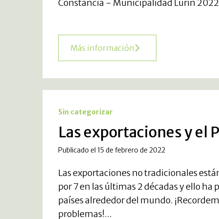
Constancia - Municipalidad Lurin 2022
Más información
Sin categorizar
Las exportaciones y e
Publicado el 15 de febrero de 2022
Las exportaciones no tradicionales está
por 7 en las últimas 2 décadas y ello ha
países alrededor del mundo. ¡Recordem
problemas!...