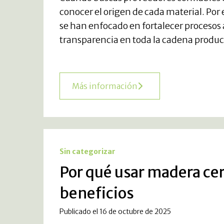
conocer el origen de cada material. Po
se han enfocado en fortalecer procesos 
transparencia en toda la cadena product
Más información
Sin categorizar
Por qué usar madera cer
beneficios
Publicado el 16 de octubre de 2025