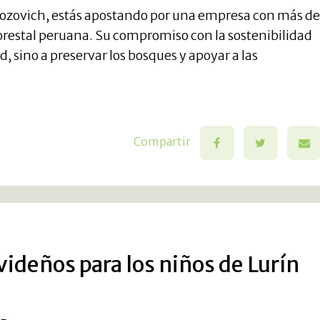
ozovich, estás apostando por una empresa con más de
forestal peruana. Su compromiso con la sostenibilidad
, sino a preservar los bosques y apoyar a las
Compartir
ideños para los niños de Lurín