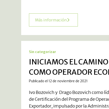
Más información
Sin categorizar
INICIAMOS EL CAMINO
COMO OPERADOR ECO
Publicado el 12 de noviembre de 2021
Ivo Bozovich y Drago Bozovich como líd
de Certificación del Programa de Oper
Exportador, impulsado por la Administ