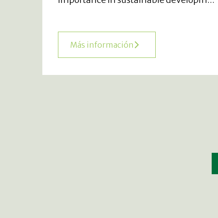
Más información