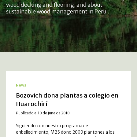
wood decking and flooring, and about
sustainable wood management in Peru.
News
Bozovich dona plantas a colegio en
Huarochirí
Publicado el 10 de June de 2010
Siguiendo con nuestro programa de
enbellecimiento, MBS dono 2000 plantones a los