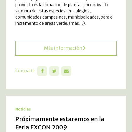
proyecto es la donacion de plantas, incentivar la
siembra de estas especies, en colegios,
comunidades campesinas, municipalidades, para el
incremento de areas verde. (más…)...
Más información
Compartir
Noticias
Próximamente estaremos en la
Feria EXCON 2009