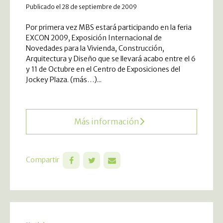
Publicado el 28 de septiembre de 2009
Por primera vez MBS estará participando en la feria
EXCON 2009, Exposición Internacional de
Novedades para la Vivienda, Construcción,
Arquitectura y Diseño que se llevará acabo entre el 6
y 11 de Octubre en el Centro de Exposiciones del
Jockey Plaza. (más…)...
Más información
Compartir