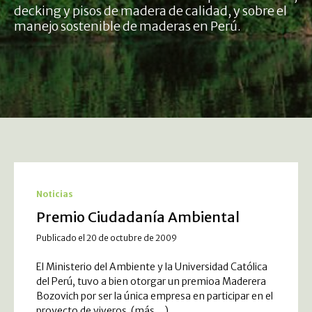
decking y pisos de madera de calidad, y sobre el
manejo sostenible de maderas en Perú.
Noticias
Premio Ciudadanía Ambiental
Publicado el 20 de octubre de 2009
El Ministerio del Ambiente y la Universidad Católica
del Perú, tuvo a bien otorgar un premioa Maderera
Bozovich por ser la única empresa en participar en el
proyecto de viveros. (más…)...