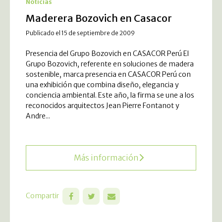
Noticias
Maderera Bozovich en Casacor
Publicado el 15 de septiembre de 2009
Presencia del Grupo Bozovich en CASACOR Perú El
Grupo Bozovich, referente en soluciones de madera
sostenible, marca presencia en CASACOR Perú con
una exhibición que combina diseño, elegancia y
conciencia ambiental. Este año, la firma se une a los
reconocidos arquitectos Jean Pierre Fontanot y
Andre...
Más información
Compartir