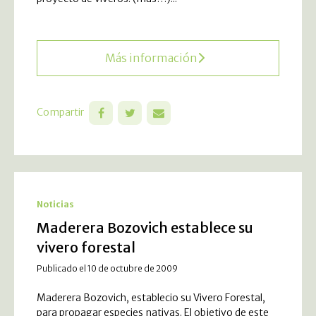
Más información
Compartir
Noticias
Maderera Bozovich establece su
vivero forestal
Publicado el 10 de octubre de 2009
Maderera Bozovich, establecio su Vivero Forestal,
para propagar especies nativas. El objetivo de este