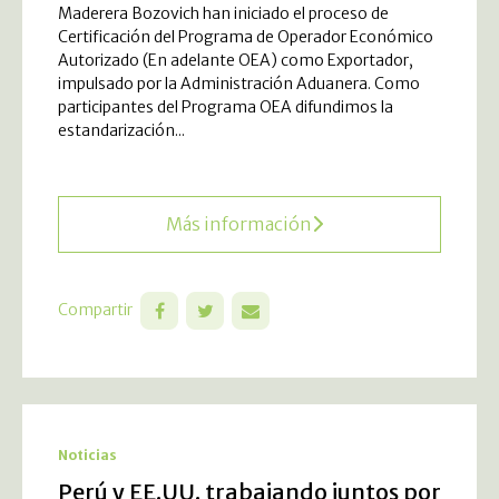
Maderera Bozovich han iniciado el proceso de
Certificación del Programa de Operador Económico
Autorizado (En adelante OEA) como Exportador,
impulsado por la Administración Aduanera. Como
participantes del Programa OEA difundimos la
estandarización...
Más información
Compartir
Noticias
Perú y EE.UU. trabajando juntos por