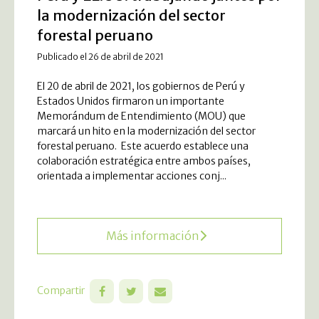
la modernización del sector
forestal peruano
Publicado el 26 de abril de 2021
El 20 de abril de 2021, los gobiernos de Perú y
Estados Unidos firmaron un importante
Memorándum de Entendimiento (MOU) que
marcará un hito en la modernización del sector
forestal peruano. Este acuerdo establece una
colaboración estratégica entre ambos países,
orientada a implementar acciones conj...
Más información
Compartir