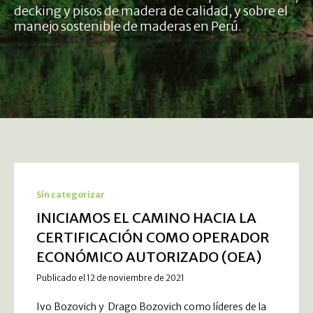
decking y pisos de madera de calidad, y sobre el
manejo sostenible de maderas en Perú.
Sin categorizar
INICIAMOS EL CAMINO HACIA LA
CERTIFICACIÓN COMO OPERADOR
ECONÓMICO AUTORIZADO (OEA)
Publicado el 12 de noviembre de 2021
Ivo Bozovich y Drago Bozovich como líderes de la