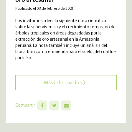
Publicado el 03 de febrero de 2021
Los invitamos a leer la siguiente nota científica
sobre la supervivencia y el crecimiento temprano de
árboles tropicales en áreas degradadas por la
extracción de oro artesanal en la Amazonía
peruana. La nota también incluye un análisis del
biocarbon como enmienda para el suelo, del cual fue
parte Fo...
Más información
Compartir