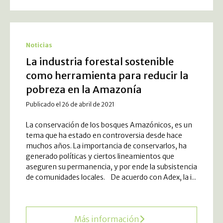
Noticias
La industria forestal sostenible
como herramienta para reducir la
pobreza en la Amazonía
Publicado el 26 de abril de 2021
La conservación de los bosques Amazónicos, es un
tema que ha estado en controversia desde hace
muchos años. La importancia de conservarlos, ha
generado políticas y ciertos lineamientos que
aseguren su permanencia, y por ende la subsistencia
de comunidades locales. De acuerdo con Adex, la i...
Más información