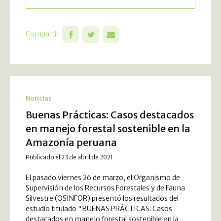
Compartir
Noticias
Buenas Prácticas: Casos destacados
en manejo forestal sostenible en la
Amazonía peruana
Publicado el 23 de abril de 2021
El pasado viernes 26 de marzo, el Organismo de
Supervisión de los Recursos Forestales y de Fauna
Silvestre (OSINFOR) presentó los resultados del
estudio titulado "BUENAS PRÁCTICAS: Casos
destacados en manejo forestal sostenible en la