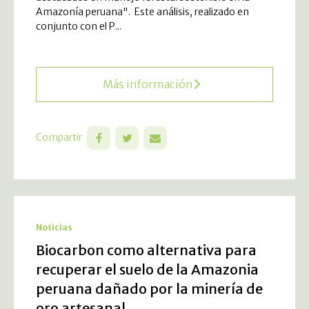
Amazonía peruana". Este análisis, realizado en
conjunto con el P...
Más información
Compartir
Noticias
Biocarbon como alternativa para
recuperar el suelo de la Amazonia
peruana dañado por la minería de
oro artesanal