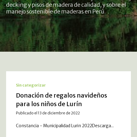
decking y pisos de madera de calidad, y sobre el
manejo sostenible de maderas en Perú.
Sin categorizar
Donación de regalos navideños
para los niños de Lurín
Publicado el 13 de diciembre de 2022
Constancia - Municipalidad Lurin 2022Descarga...