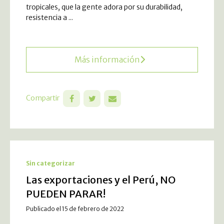
tropicales, que la gente adora por su durabilidad,
resistencia a ...
Más información
Compartir
Sin categorizar
Las exportaciones y el Perú, NO
PUEDEN PARAR!
Publicado el 15 de febrero de 2022