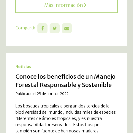
Más información
Compartir
Noticias
Conoce los beneficios de un Manejo
Forestal Responsable y Sostenible
Publicado el 25 de abril de 2022
Los bosques tropicales albergan dos tercios de la
biodiversidad del mundo, incluidas miles de especies
diferentes de árboles tropicales, y es nuestra
responsabilidad preservarlos. Estos bosques
también son fuente de hermosas maderas