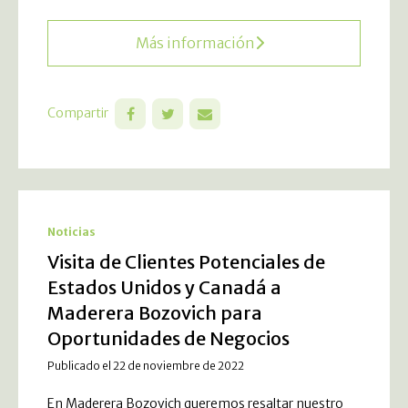
Más información
Compartir
Noticias
Visita de Clientes Potenciales de
Estados Unidos y Canadá a
Maderera Bozovich para
Oportunidades de Negocios
Publicado el 22 de noviembre de 2022
En Maderera Bozovich queremos resaltar nuestro