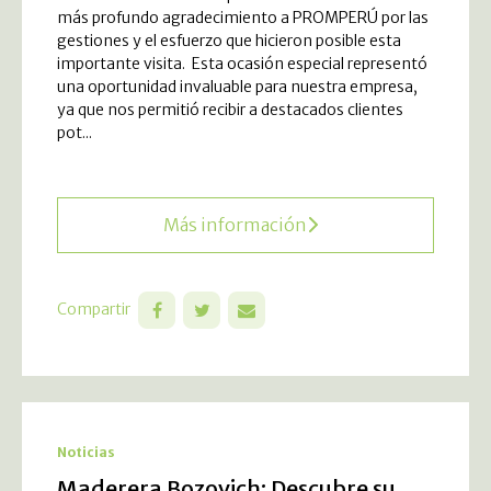
más profundo agradecimiento a PROMPERÚ por las
gestiones y el esfuerzo que hicieron posible esta
importante visita. Esta ocasión especial representó
una oportunidad invaluable para nuestra empresa,
ya que nos permitió recibir a destacados clientes
pot...
Más información
Compartir
Noticias
Maderera Bozovich: Descubre su