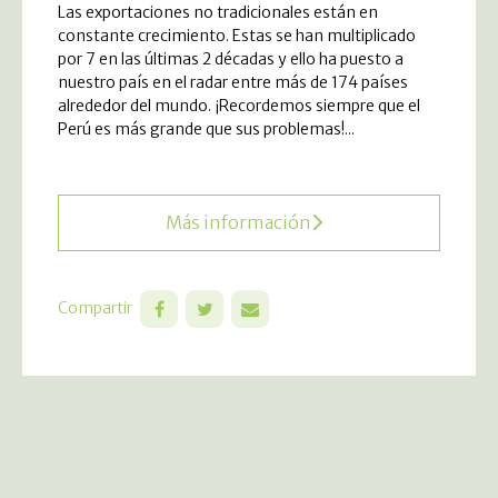
Las exportaciones no tradicionales están en
constante crecimiento. Estas se han multiplicado
por 7 en las últimas 2 décadas y ello ha puesto a
nuestro país en el radar entre más de 174 países
alrededor del mundo. ¡Recordemos siempre que el
Perú es más grande que sus problemas!...
Más información
Compartir