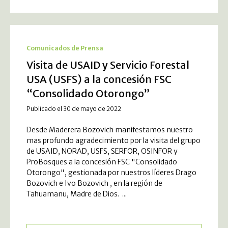
Comunicados de Prensa
Visita de USAID y Servicio Forestal
USA (USFS) a la concesión FSC
“Consolidado Otorongo”
Publicado el 30 de mayo de 2022
Desde Maderera Bozovich manifestamos nuestro
mas profundo agradecimiento por la visita del grupo
de USAID, NORAD, USFS, SERFOR, OSINFOR y
ProBosques a la concesión FSC "Consolidado
Otorongo", gestionada por nuestros líderes Drago
Bozovich e Ivo Bozovich , en la región de
Tahuamanu, Madre de Dios. ...