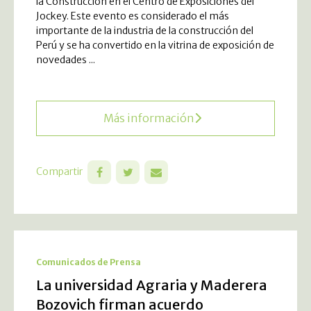
la Construcción en el Centro de Exposiciones del
Jockey. Este evento es considerado el más
importante de la industria de la construcción del
Perú y se ha convertido en la vitrina de exposición de
novedades ...
Más información
Compartir
Comunicados de Prensa
La universidad Agraria y Maderera
Bozovich firman acuerdo