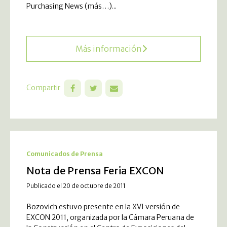
Purchasing News (más…)...
Más información
Compartir
Comunicados de Prensa
Nota de Prensa Feria EXCON
Publicado el 20 de octubre de 2011
Bozovich estuvo presente en la XVI versión de
EXCON 2011, organizada por la Cámara Peruana de