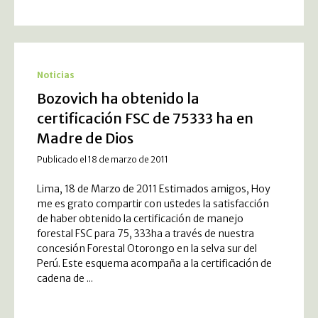
Noticias
Bozovich ha obtenido la
certificación FSC de 75333 ha en
Madre de Dios
Publicado el 18 de marzo de 2011
Lima, 18 de Marzo de 2011 Estimados amigos, Hoy
me es grato compartir con ustedes la satisfacción
de haber obtenido la certificación de manejo
forestal FSC para 75, 333ha a través de nuestra
concesión Forestal Otorongo en la selva sur del
Perú. Este esquema acompaña a la certificación de
cadena de ...