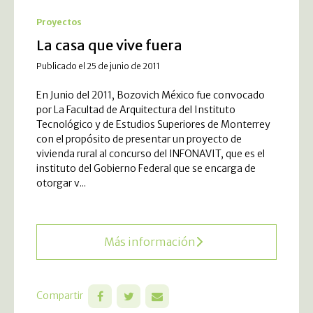
Proyectos
La casa que vive fuera
Publicado el 25 de junio de 2011
En Junio del 2011, Bozovich México fue convocado
por La Facultad de Arquitectura del Instituto
Tecnológico y de Estudios Superiores de Monterrey
con el propósito de presentar un proyecto de
vivienda rural al concurso del INFONAVIT, que es el
instituto del Gobierno Federal que se encarga de
otorgar v...
Más información
Compartir