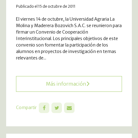
Publicado el 15 de octubre de 2011
El viernes 14 de octubre, la Universidad Agraria La
Molina y Maderera Bozovich S.A.C. se reunieron para
firmar un Convenio de Cooperación
Interinstitucional. Los principales objetivos de este
convenio son fomentar la participación de los
alumnos en proyectos de investigación en temas
relevantes de...
Más información
Compartir