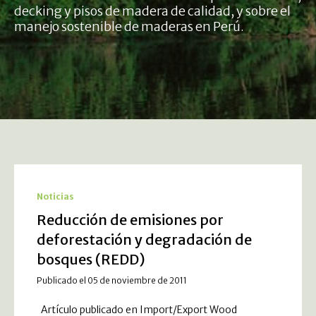
decking y pisos de madera de calidad, y sobre el
manejo sostenible de maderas en Perú.
Noticias
Reducción de emisiones por
deforestación y degradación de
bosques (REDD)
Publicado el 05 de noviembre de 2011
Artículo publicado en Import/Export Wood