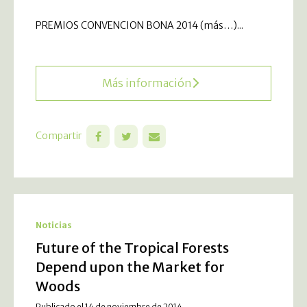
PREMIOS CONVENCION BONA 2014 (más…)...
Más información
Compartir
Noticias
Future of the Tropical Forests
Depend upon the Market for
Woods
Publicado el 14 de noviembre de 2014