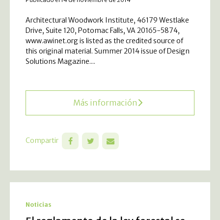
Architectural Woodwork Institute, 46179 Westlake
Drive, Suite 120, Potomac Falls, VA 20165-5874,
www.awinet.org is listed as the credited source of
this original material. Summer 2014 issue of Design
Solutions Magazine....
Más información
Compartir
Noticias