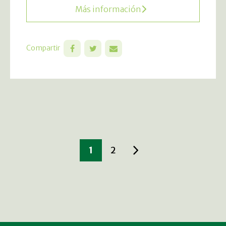
Más información
Compartir
1
2