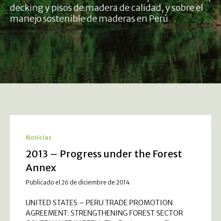
decking y pisos de madera de calidad, y sobre el
manejo sostenible de maderas en Perú.
Noticias
2013 – Progress under the Forest
Annex
Publicado el 26 de diciembre de 2014
UNITED STATES – PERU TRADE PROMOTION
AGREEMENT: STRENGTHENING FOREST SECTOR