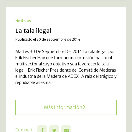
Noticias
La tala ilegal
Publicado el 30 de septiembre de 2014
Martes 30 De Septiembre Del 2014 La tala ilegal, por
Erik Fischer Hay que formar una comisión nacional
multisectorial cuyo objetivo sea favorecer la tala
legal. Erik Fischer Presidente del Comité de Maderas
e Industria de la Madera de ÁDEX A raíz del trágico y
repudiable asesina...
Más información
Compartir