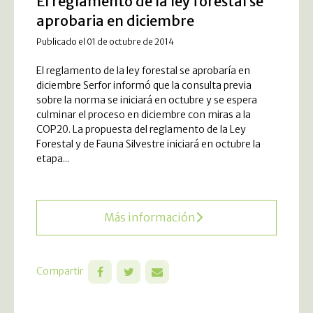
El reglamento de la ley forestal se
aprobaria en diciembre
Publicado el 01 de octubre de 2014
El reglamento de la ley forestal se aprobaría en
diciembre Serfor informó que la consulta previa
sobre la norma se iniciará en octubre y se espera
culminar el proceso en diciembre con miras a la
COP20. La propuesta del reglamento de la Ley
Forestal y de Fauna Silvestre iniciará en octubre la
etapa...
Más información
Compartir