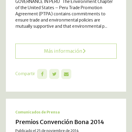
GOVERNANCE IN PERU The Environment Chapter
of the United States – Peru Trade Promotion
Agreement (PTPA) contains commitments to
ensure trade and environmental policies are
mutually supportive and that environmental p...
Más información
Compartir
Comunicados de Prensa
Premios Convención Bona 2014
Publicado el 25 de noviembre de 2014