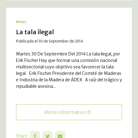
News
La tala ilegal
Publicado el 30 de September de 2014
Martes 30 De Septiembre Del 2014 La tala ilegal, por
Erik Fischer Hay que formar una comisión nacional
multisectorial cuyo objetivo sea favorecer la tala
legal. Erik Fischer Presidente del Comité de Maderas
e Industria de la Madera de ÁDEX A raíz del trágico y
repudiable asesina...
More information
Share