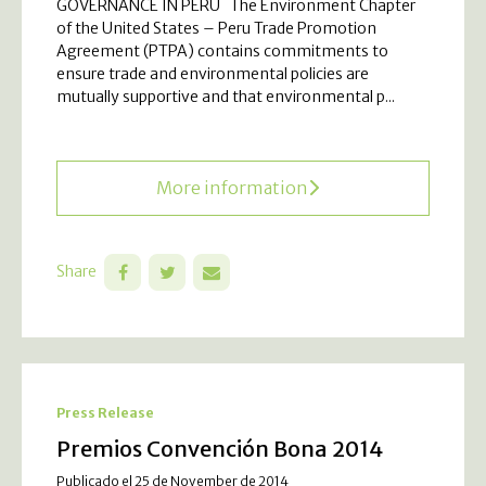
GOVERNANCE IN PERU The Environment Chapter
of the United States – Peru Trade Promotion
Agreement (PTPA) contains commitments to
ensure trade and environmental policies are
mutually supportive and that environmental p...
More information
Share
Press Release
Premios Convención Bona 2014
Publicado el 25 de November de 2014