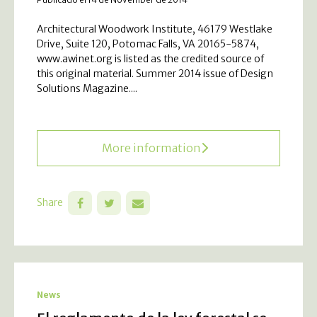
Architectural Woodwork Institute, 46179 Westlake
Drive, Suite 120, Potomac Falls, VA 20165-5874,
www.awinet.org is listed as the credited source of
this original material. Summer 2014 issue of Design
Solutions Magazine....
More information
Share
News