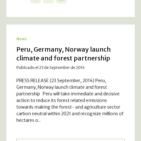
News
Peru, Germany, Norway launch
climate and forest partnership
Publicado el 23 de September de 2014
PRESS RELEASE (23 September, 2014) Peru,
Germany, Norway launch climate and forest
partnership Peru will take immediate and decisive
action to reduce its forest related emissions
towards making the forest- and agriculture sector
carbon neutral within 2021 and recognize millions of
hectares o...