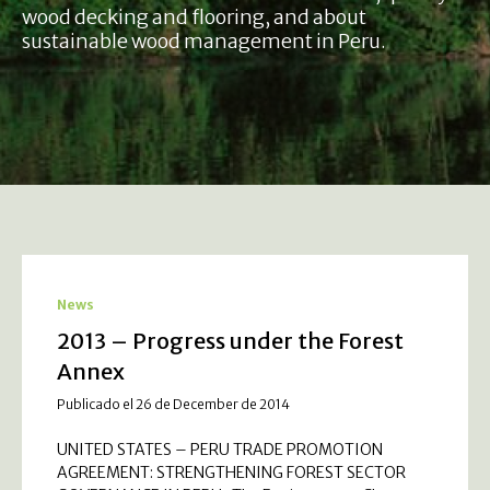
wood decking and flooring, and about
sustainable wood management in Peru.
News
2013 – Progress under the Forest
Annex
Publicado el 26 de December de 2014
UNITED STATES – PERU TRADE PROMOTION
AGREEMENT: STRENGTHENING FOREST SECTOR