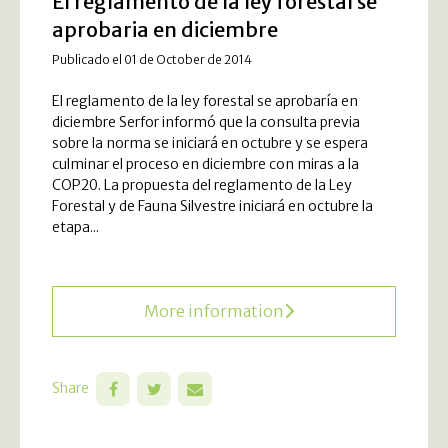
El reglamento de la ley forestal se
aprobaria en diciembre
Publicado el 01 de October de 2014
El reglamento de la ley forestal se aprobaría en
diciembre Serfor informó que la consulta previa
sobre la norma se iniciará en octubre y se espera
culminar el proceso en diciembre con miras a la
COP20. La propuesta del reglamento de la Ley
Forestal y de Fauna Silvestre iniciará en octubre la
etapa...
More information
Share