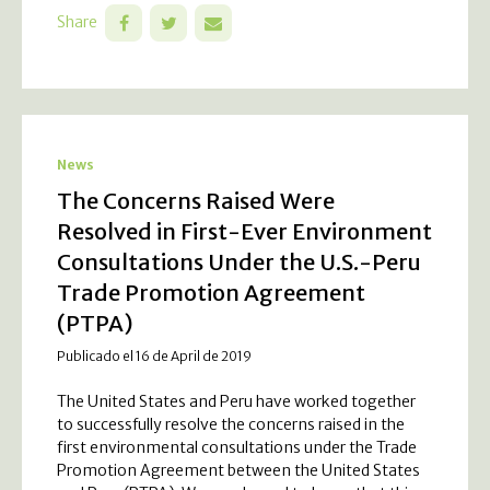
Share
News
The Concerns Raised Were
Resolved in First-Ever Environment
Consultations Under the U.S.-Peru
Trade Promotion Agreement
(PTPA)
Publicado el 16 de April de 2019
The United States and Peru have worked together
to successfully resolve the concerns raised in the
first environmental consultations under the Trade
Promotion Agreement between the United States