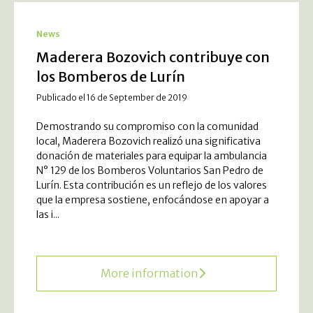
News
Maderera Bozovich contribuye con
los Bomberos de Lurín
Publicado el 16 de September de 2019
Demostrando su compromiso con la comunidad
local, Maderera Bozovich realizó una significativa
donación de materiales para equipar la ambulancia
N° 129 de los Bomberos Voluntarios San Pedro de
Lurín. Esta contribución es un reflejo de los valores
que la empresa sostiene, enfocándose en apoyar a
las i...
More information