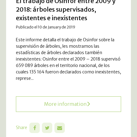
El trabajo de Osinfor entre 2009 y
2018: árboles supervisados,
existentes e inexistentes
Publicado el 10 de January de 2019
Este informe detalla el trabajo de Osinfor sobre la
supervisión de árboles, les mostramos las
estadísticas de árboles declarados también
inexistentes: Osinfor entre el 2009 – 2018 supervisó
659 089 árboles en el territorio nacional, de los
cuales 135 164 fueron declarados como inexistentes,
represe...
More information
Share