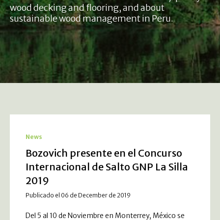
wood decking and flooring, and about
sustainable wood management in Peru.
News
Bozovich presente en el Concurso
Internacional de Salto GNP La Silla
2019
Publicado el 06 de December de 2019
Del 5 al 10 de Noviembre en Monterrey, México se