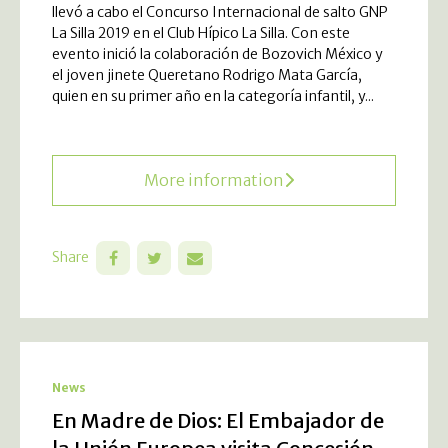
llevó a cabo el Concurso Internacional de salto GNP
La Silla 2019 en el Club Hípico La Silla. Con este
evento inició la colaboración de Bozovich México y
el joven jinete Queretano Rodrigo Mata García,
quien en su primer año en la categoría infantil, y...
More information
Share
News
En Madre de Dios: El Embajador de