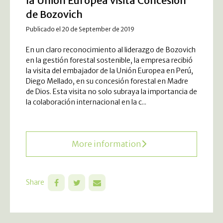
la Unión Europea visita Concesión
de Bozovich
Publicado el 20 de September de 2019
En un claro reconocimiento al liderazgo de Bozovich
en la gestión forestal sostenible, la empresa recibió
la visita del embajador de la Unión Europea en Perú,
Diego Mellado, en su concesión forestal en Madre
de Dios. Esta visita no solo subraya la importancia de
la colaboración internacional en la c...
More information
Share