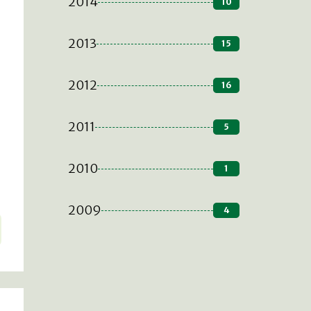
2014
10
2013
15
2012
16
2011
5
2010
1
2009
4