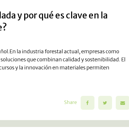
ada y por qué es clave en la
e?
pañol.En la industria forestal actual, empresas como
oluciones que combinan calidad y sostenibilidad. El
ursos y la innovación en materiales permiten
Share