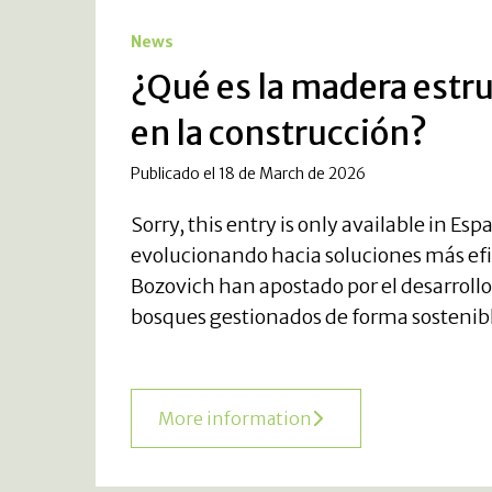
News
¿Qué es la madera estru
en la construcción?
Publicado el 18 de March de 2026
Sorry, this entry is only available in Es
evolucionando hacia soluciones más ef
Bozovich han apostado por el desarrollo
bosques gestionados de forma sostenible
More information