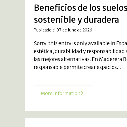
Beneficios de los suelo
sostenible y duradera
Publicado el 07 de June de 2026
Sorry, this entry is only available in 
estética, durabilidad y responsabilida
las mejores alternativas. En Maderera 
responsable permite crear espacios...
More information