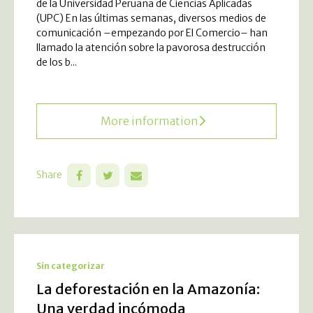
de la Universidad Peruana de Ciencias Aplicadas
(UPC) En las últimas semanas, diversos medios de
comunicación –empezando por El Comercio– han
llamado la atención sobre la pavorosa destrucción
de los b...
More information
Share
Sin categorizar
La deforestación en la Amazonía:
Una verdad incómoda