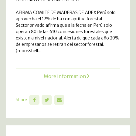
AFIRMA COMITÉ DE MADERAS DE ADEX Perú solo
aprovecha el 12% de ha con aptitud forestal —
Sector privado afirma que a la fecha en Perú solo
operan 80 de las 610 concesiones forestales que
existen a nivel nacional. Alerta de que cada año 20%
de empresarios se retiran del sector forestal.
(more&hell...
More information
Share