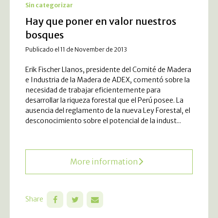
Sin categorizar
Hay que poner en valor nuestros
bosques
Publicado el 11 de November de 2013
Erik Fischer Llanos, presidente del Comité de Madera
e Industria de la Madera de ADEX, comentó sobre la
necesidad de trabajar eficientemente para
desarrollar la riqueza forestal que el Perú posee. La
ausencia del reglamento de la nueva Ley Forestal, el
desconocimiento sobre el potencial de la indust...
More information
Share