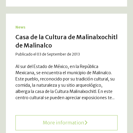
News
Casa de la Cultura de Malinalxochitl
de Malinalco
Publicado el 03 de September de 2013
Al sur del Estado de México, en la República
Mexicana, se encuentra el municipio de Malinalco.
Este pueblo, reconocido por su tradición cultural, su
comida, la naturaleza y su sitio arqueológico,
alberga la casa de la Cultura Malinalxochitl. En este
centro cultural se pueden apreciar exposiciones te...
More information