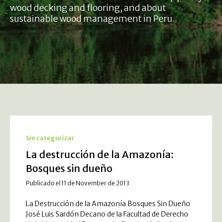
wood decking and flooring, and about
sustainable wood management in Peru.
Sin categorizar
La destrucción de la Amazonía:
Bosques sin dueño
Publicado el 11 de November de 2013
La Destrucción de la Amazonía Bosques Sin Dueño
José Luis Sardón Decano de la Facultad de Derecho