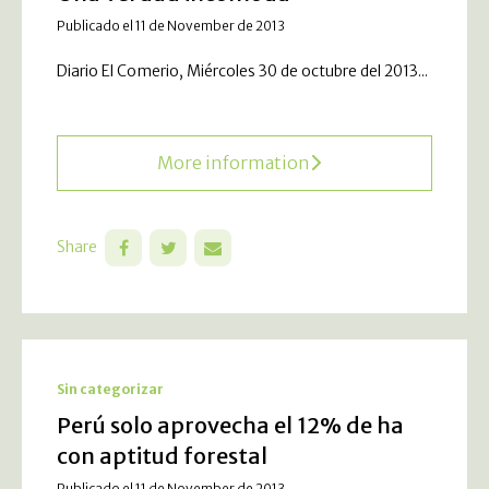
Publicado el 11 de November de 2013
Diario El Comerio, Miércoles 30 de octubre del 2013...
More information
Share
Sin categorizar
Perú solo aprovecha el 12% de ha
con aptitud forestal
Publicado el 11 de November de 2013