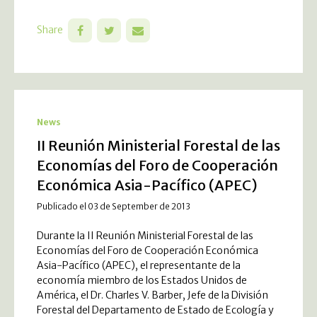
Share
News
II Reunión Ministerial Forestal de las
Economías del Foro de Cooperación
Económica Asia-Pacífico (APEC)
Publicado el 03 de September de 2013
Durante la II Reunión Ministerial Forestal de las
Economías del Foro de Cooperación Económica
Asia-Pacífico (APEC), el representante de la
economía miembro de los Estados Unidos de
América, el Dr. Charles V. Barber, Jefe de la División
Forestal del Departamento de Estado de Ecología y